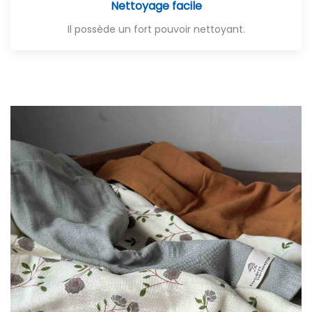
Nettoyage facile
Il possède un fort pouvoir nettoyant.