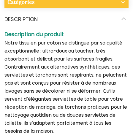
Catégories
DESCRIPTION
Description du produit
Notre tissu en pur coton se distingue par sa qualité
exceptionnelle : ultra-doux au toucher, très
absorbant et délicat pour les surfaces fragiles.
Contrairement aux alternatives synthétiques, ces
serviettes et torchons sont respirants, ne peluchent
pas et sont conçus pour résister à de nombreux
lavages sans se décolorer ni se déformer. Qu’ils
servent d’élégantes serviettes de table pour votre
réception de mariage, de torchons pratiques pour le
nettoyage quotidien ou de douces serviettes de
toilette, ils s’adaptent parfaitement à tous les
besoins de la maison.