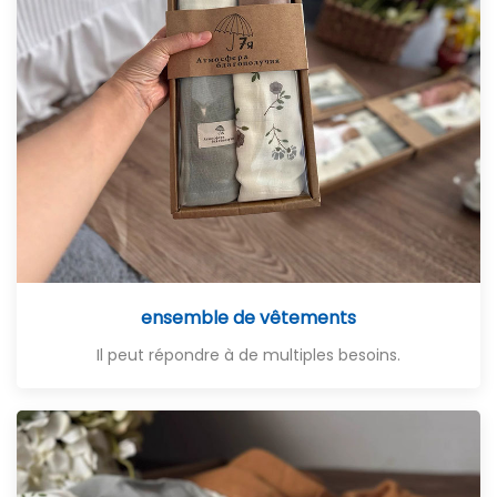
ensemble de vêtements
Il peut répondre à de multiples besoins.