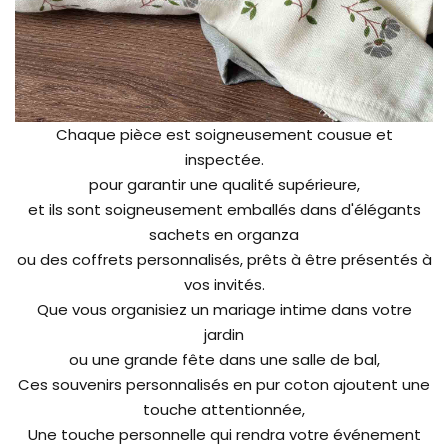
Chaque pièce est soigneusement cousue et
inspectée.
pour garantir une qualité supérieure,
et ils sont soigneusement emballés dans d'élégants
sachets en organza
ou des coffrets personnalisés, prêts à être présentés à
vos invités.
Que vous organisiez un mariage intime dans votre
jardin
ou une grande fête dans une salle de bal,
Ces souvenirs personnalisés en pur coton ajoutent une
touche attentionnée,
Une touche personnelle qui rendra votre événement