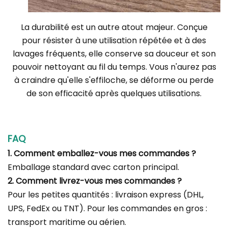
La durabilité est un autre atout majeur. Conçue
pour résister à une utilisation répétée et à des
lavages fréquents, elle conserve sa douceur et son
pouvoir nettoyant au fil du temps. Vous n'aurez pas
à craindre qu'elle s'effiloche, se déforme ou perde
de son efficacité après quelques utilisations.
FAQ
1. Comment emballez-vous mes commandes ?
Emballage standard avec carton principal.
2. Comment livrez-vous mes commandes ?
Pour les petites quantités : livraison express (DHL,
UPS, FedEx ou TNT). Pour les commandes en gros :
transport maritime ou aérien.