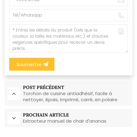
Soumettre
POST PRÉCÉDENT
Torchon de cuisine antiadhésif, facile à
nettoyer, épais, imprimé, carré, en polaire
corail, réutilisable et écologique
PROCHAIN ARTICLE
Extracteur manuel de chair d'ananas