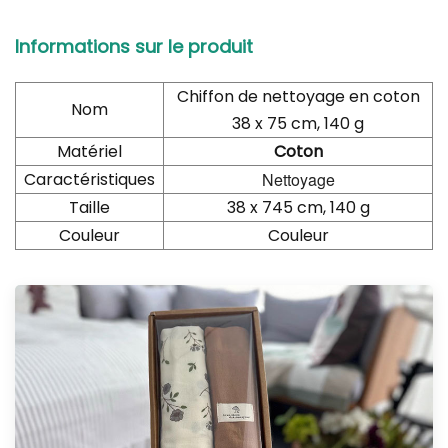
Informations sur le produit
Chiffon de nettoyage en coton
Nom
38 x 75 cm, 140 g
Matériel
Coton
Caractéristiques
Nettoyage
Taille
38 x 745 cm, 140 g
Couleur
Couleur