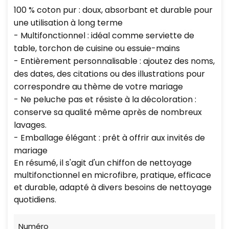
100 % coton pur : doux, absorbant et durable pour
une utilisation à long terme
- Multifonctionnel : idéal comme serviette de
table, torchon de cuisine ou essuie-mains
- Entièrement personnalisable : ajoutez des noms,
des dates, des citations ou des illustrations pour
correspondre au thème de votre mariage
- Ne peluche pas et résiste à la décoloration :
conserve sa qualité même après de nombreux
lavages.
- Emballage élégant : prêt à offrir aux invités de
mariage
En résumé, il s'agit d'un chiffon de nettoyage
multifonctionnel en microfibre, pratique, efficace
et durable, adapté à divers besoins de nettoyage
quotidiens.
Numéro