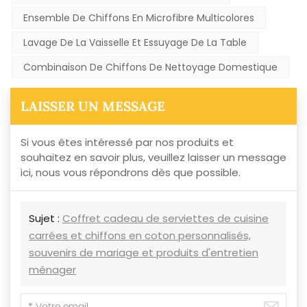
Ensemble De Chiffons En Microfibre Multicolores
Lavage De La Vaisselle Et Essuyage De La Table
Combinaison De Chiffons De Nettoyage Domestique
LAISSER UN MESSAGE
Si vous êtes intéressé par nos produits et
souhaitez en savoir plus, veuillez laisser un message
ici, nous vous répondrons dès que possible.
Sujet :
Coffret cadeau de serviettes de cuisine
carrées et chiffons en coton personnalisés,
souvenirs de mariage et produits d'entretien
ménager