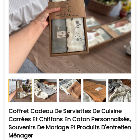
Coffret Cadeau De Serviettes De Cuisine
Carrées Et Chiffons En Coton Personnalisés,
Souvenirs De Mariage Et Produits D'entretien
Ménager