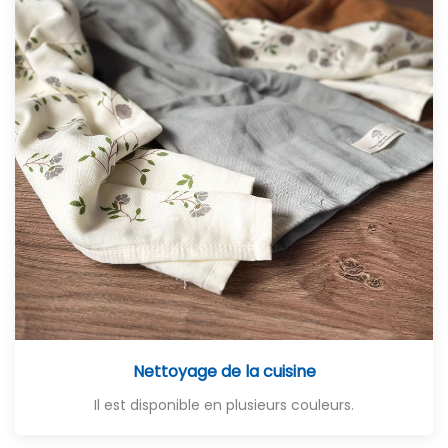
Nettoyage de la cuisine
Il est disponible en plusieurs couleurs.