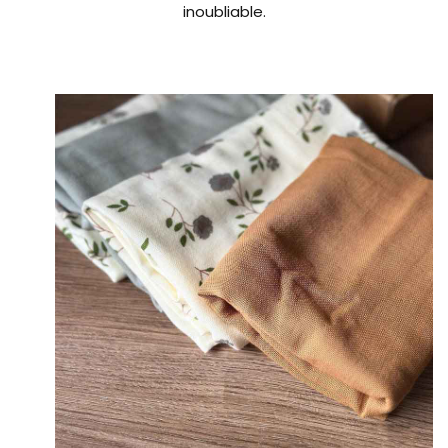
inoubliable.