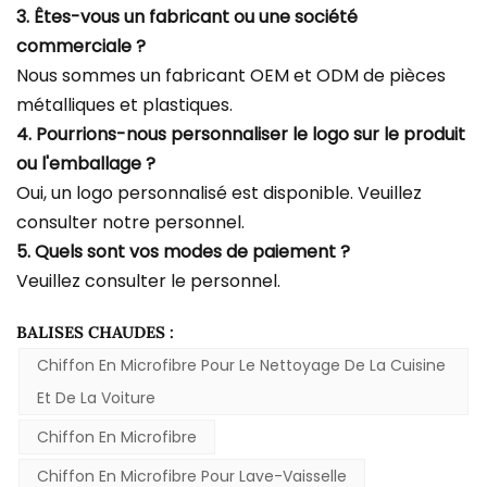
3. Êtes-vous un fabricant ou une société
commerciale ?
Nous sommes un fabricant OEM et ODM de pièces
métalliques et plastiques.
4. Pourrions-nous personnaliser le logo sur le produit
ou l'emballage ?
Oui, un logo personnalisé est disponible. Veuillez
consulter notre personnel.
5. Quels sont vos modes de paiement ?
Veuillez consulter le personnel.
BALISES CHAUDES :
Chiffon En Microfibre Pour Le Nettoyage De La Cuisine
Et De La Voiture
Chiffon En Microfibre
Chiffon En Microfibre Pour Lave-Vaisselle