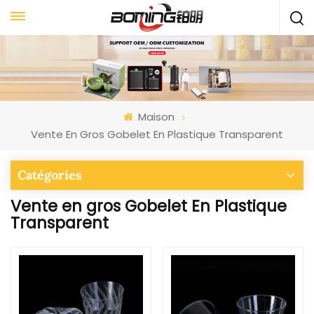
Maison
Vente En Gros Gobelet En Plastique Transparent
Catégories
Vente en gros Gobelet En Plastique
Transparent