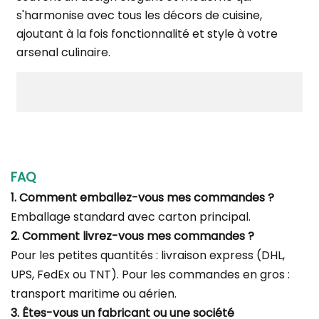
s'harmonise avec tous les décors de cuisine,
ajoutant à la fois fonctionnalité et style à votre
arsenal culinaire.
FAQ
1. Comment emballez-vous mes commandes ?
Emballage standard avec carton principal.
2. Comment livrez-vous mes commandes ?
Pour les petites quantités : livraison express (DHL,
UPS, FedEx ou TNT). Pour les commandes en gros :
transport maritime ou aérien.
3. Êtes-vous un fabricant ou une société