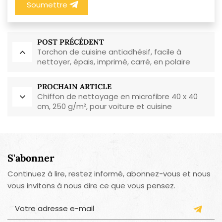
Soumettre
POST PRÉCÉDENT
Torchon de cuisine antiadhésif, facile à
nettoyer, épais, imprimé, carré, en polaire
corail, réutilisable et écologique
PROCHAIN ARTICLE
Chiffon de nettoyage en microfibre 40 x 40
cm, 250 g/m², pour voiture et cuisine
S'abonner
Continuez à lire, restez informé, abonnez-vous et nous
vous invitons à nous dire ce que vous pensez.