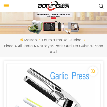
Maison
Fournitures De Cuisine
Pince À Ail Facile À Nettoyer, Petit Outil De Cuisine, Pince
À Ail