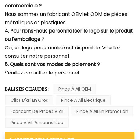
commerciale ?
Nous sommes un fabricant OEM et ODM de pièces
métalliques et plastiques.
4. Pourrions-nous personnaliser le logo sur le produit
ou l'emballage ?
Oui, un logo personnalisé est disponible. Veuillez
consulter notre personnel.
5. Quels sont vos modes de paiement ?
Veuillez consulter le personnel.
BALISES CHAUDES :
Pince À Ail OEM
Clips D'ail En Gros
Pince À Ail Électrique
Fabricant De Pinces À Ail
Pince À Ail En Promotion
Pince À Ail Personnalisée