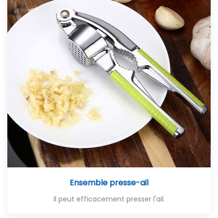
Ensemble presse-ail
Il peut efficacement presser l'ail.