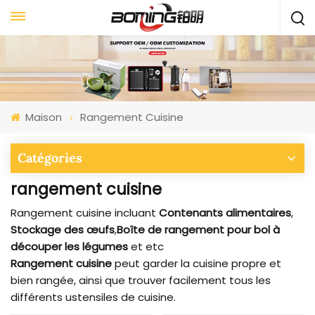
Maison
Rangement Cuisine
Catégories
rangement cuisine
Rangement cuisine incluant
Contenants alimentaires
,
Stockage des œufs
,
Boîte de rangement pour bol à
découper les légumes
et etc
Rangement cuisine
peut garder la cuisine propre et
bien rangée, ainsi que trouver facilement tous les
différents ustensiles de cuisine.