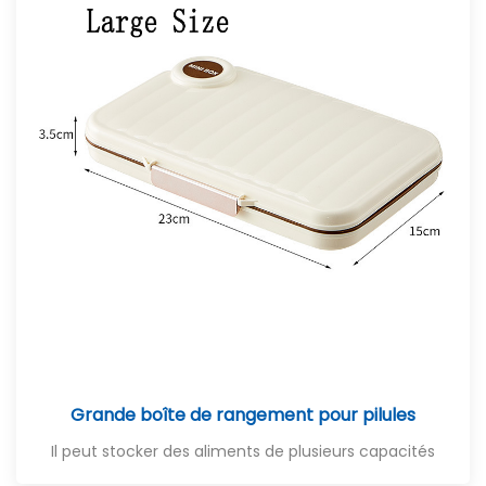
Grande boîte de rangement pour pilules
Il peut stocker des aliments de plusieurs capacités