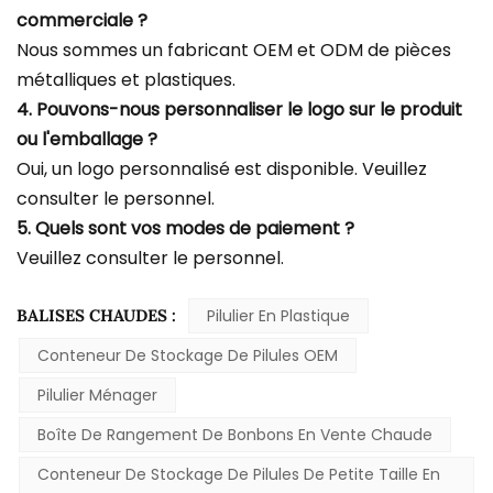
commerciale ?
Nous sommes un fabricant OEM et ODM de pièces
métalliques et plastiques.
4. Pouvons-nous personnaliser le logo sur le produit
ou l'emballage ?
Oui, un logo personnalisé est disponible. Veuillez
consulter le personnel.
5. Quels sont vos modes de paiement ?
Veuillez consulter le personnel.
BALISES CHAUDES :
Pilulier En Plastique
Conteneur De Stockage De Pilules OEM
Pilulier Ménager
Boîte De Rangement De Bonbons En Vente Chaude
Conteneur De Stockage De Pilules De Petite Taille En