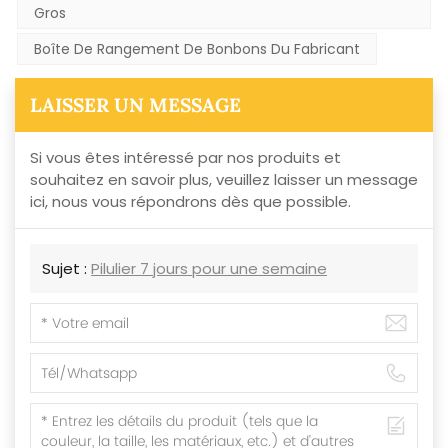
Gros
Boîte De Rangement De Bonbons Du Fabricant
LAISSER UN MESSAGE
Si vous êtes intéressé par nos produits et
souhaitez en savoir plus, veuillez laisser un message
ici, nous vous répondrons dès que possible.
Sujet :
Pilulier 7 jours pour une semaine