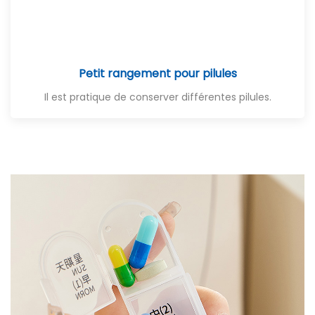
Petit rangement pour pilules
Il est pratique de conserver différentes pilules.