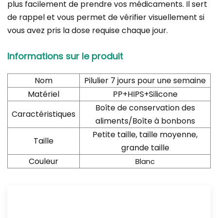
plus facilement de prendre vos médicaments. Il sert
de rappel et vous permet de vérifier visuellement si
vous avez pris la dose requise chaque jour.
Informations sur le produit
Nom
Pilulier 7 jours pour une semaine
Matériel
PP+HIPS+Silicone
Boîte de conservation des
Caractéristiques
aliments/Boîte à bonbons
Petite taille, taille moyenne,
Taille
grande taille
Couleur
Blanc