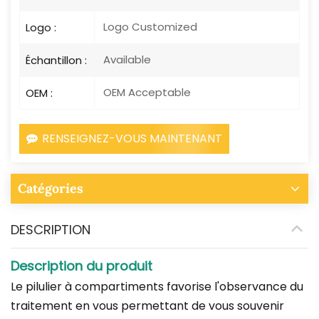
Logo Customized
Logo :
Available
Échantillon :
OEM Acceptable
OEM :
RENSEIGNEZ-VOUS MAINTENANT
Catégories
DESCRIPTION
Description du produit
Le pilulier à compartiments favorise l'observance du
traitement en vous permettant de vous souvenir