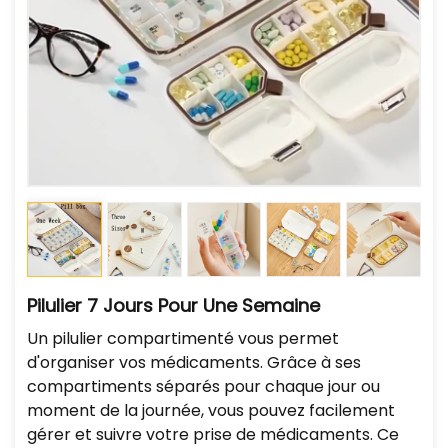
Pilulier 7 Jours Pour Une Semaine
Un pilulier compartimenté vous permet
d'organiser vos médicaments. Grâce à ses
compartiments séparés pour chaque jour ou
moment de la journée, vous pouvez facilement
gérer et suivre votre prise de médicaments. Ce