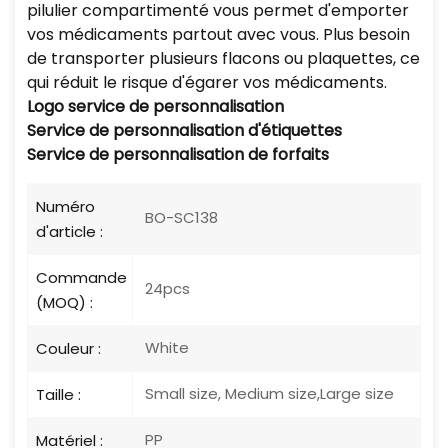
pilulier compartimenté vous permet d'emporter
vos médicaments partout avec vous. Plus besoin
de transporter plusieurs flacons ou plaquettes, ce
qui réduit le risque d'égarer vos médicaments.
Logo
service de personnalisation
Service de personnalisation d'étiquettes
Service de personnalisation de forfaits
Numéro
BO-SC138
d'article :
Commande
24pcs
(MOQ) :
White
Couleur :
Small size, Medium size,Large size
Taille :
PP
Matériel :