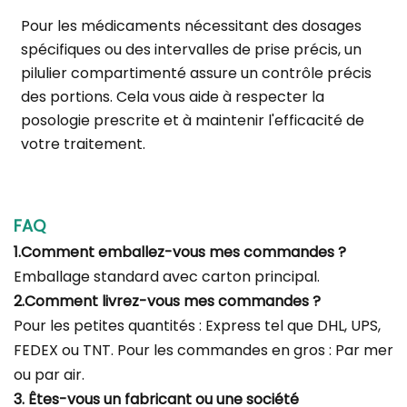
Pour les médicaments nécessitant des dosages
spécifiques ou des intervalles de prise précis, un
pilulier compartimenté assure un contrôle précis
des portions. Cela vous aide à respecter la
posologie prescrite et à maintenir l'efficacité de
votre traitement.
FAQ
1.Comment emballez-vous mes commandes ?
Emballage standard avec carton principal.
2.Comment livrez-vous mes commandes ?
Pour les petites quantités : Express tel que DHL, UPS,
FEDEX ou TNT. Pour les commandes en gros : Par mer
ou par air.
3. Êtes-vous un fabricant ou une société