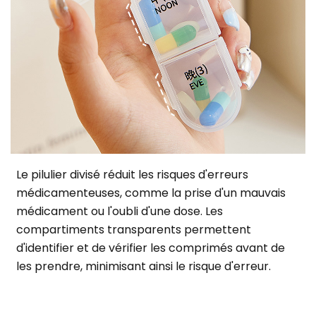
Le pilulier divisé réduit les risques d'erreurs
médicamenteuses, comme la prise d'un mauvais
médicament ou l'oubli d'une dose. Les
compartiments transparents permettent
d'identifier et de vérifier les comprimés avant de
les prendre, minimisant ainsi le risque d'erreur.