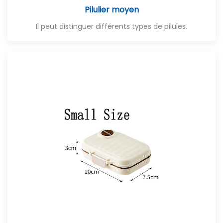
Pilulier moyen
Il peut distinguer différents types de pilules.