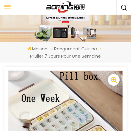
Maison
Rangement Cuisine
Pilulier 7 Jours Pour Une Semaine