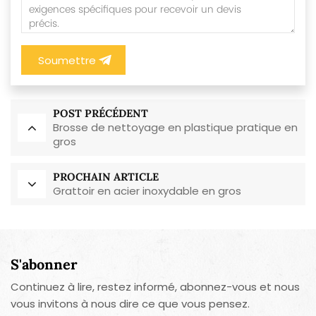
Soumettre
POST PRÉCÉDENT
Brosse de nettoyage en plastique pratique en
gros
PROCHAIN ARTICLE
Grattoir en acier inoxydable en gros
S'abonner
Continuez à lire, restez informé, abonnez-vous et nous
vous invitons à nous dire ce que vous pensez.