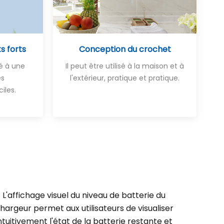
s forts
Conception du crochet
é à une
Il peut être utilisé à la maison et à
es
l'extérieur, pratique et pratique.
ciles
.
L'affichage visuel du niveau de batterie du
hargeur permet aux utilisateurs de visualiser
ntuitivement l'état de la batterie restante et