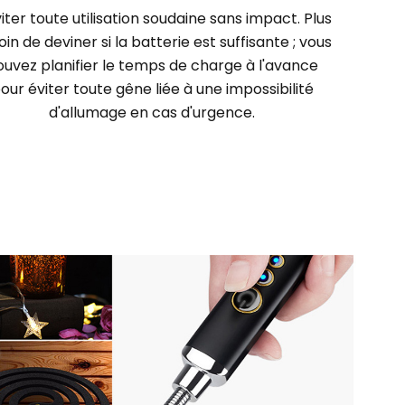
iter toute utilisation soudaine sans impact. Plus
in de deviner si la batterie est suffisante ; vous
ouvez planifier le temps de charge à l'avance
our éviter toute gêne liée à une impossibilité
d'allumage en cas d'urgence.