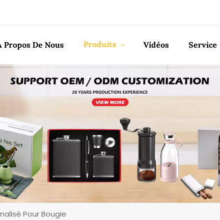
Produits
À Propos De Nous
Vidéos
Service
nalisé Pour Bougie