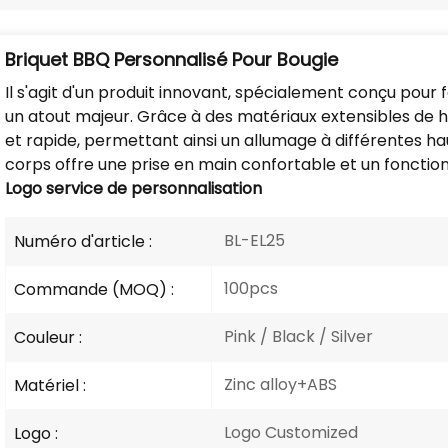
Briquet BBQ Personnalisé Pour Bougie
Il s'agit d'un produit innovant, spécialement conçu pour f
un atout majeur. Grâce à des matériaux extensibles de ha
et rapide, permettant ainsi un allumage à différentes h
corps offre une prise en main confortable et un foncti
Logo
service de personnalisation
BL-EL25
Numéro d'article :
100pcs
Commande (MOQ) :
Pink / Black / Silver
Couleur :
Zinc alloy+ABS
Matériel :
Logo Customized
Logo :