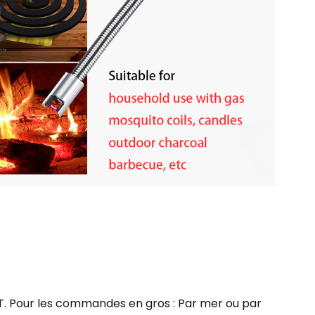
TNT. Pour les commandes en gros : Par mer ou par