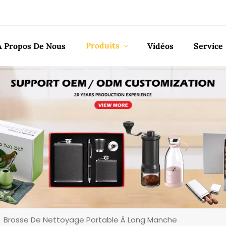
Produits
À Propos De Nous
Vidéos
Service
Brosse De Nettoyage Portable À Long Manche