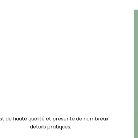
 est de haute qualité et présente de nombreux
détails pratiques.