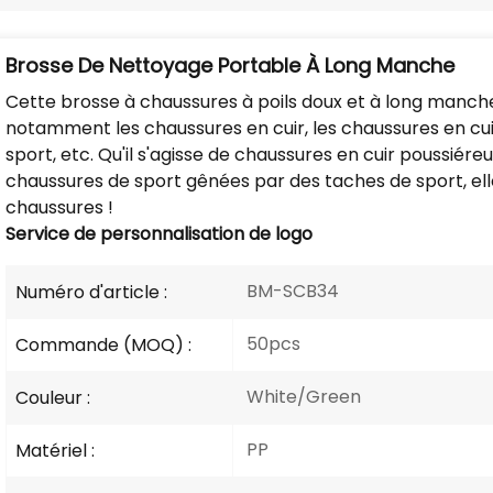
Brosse De Nettoyage Portable À Long Manche
Cette brosse à chaussures à poils doux et à long manche
notamment les chaussures en cuir, les chaussures en cuir
sport, etc. Qu'il s'agisse de chaussures en cuir poussié
chaussures de sport gênées par des taches de sport, ell
chaussures !
Service de personnalisation de logo
BM-SCB34
Numéro d'article :
50pcs
Commande (MOQ) :
White/Green
Couleur :
PP
Matériel :