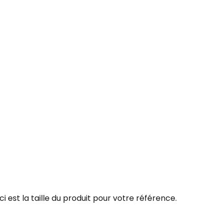
i est la taille du produit pour votre référence.