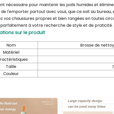
nt nécessaire pour maintenir les poils humides et élimi
de l'emporter partout avec vous, que ce soit au bureau,
z vos chaussures propres et bien rangées en toutes cir
parfaitement à votre recherche de style et de praticité.
ations sur le produit
Nom
Brosse de netto
Matériel
ractéristiques
Taille
7
Couleur