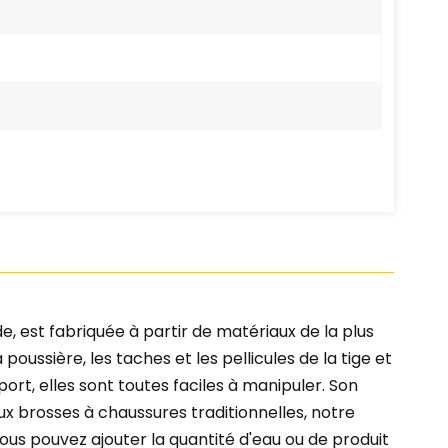
, est fabriquée à partir de matériaux de la plus
poussière, les taches et les pellicules de la tige et
sport, elles sont toutes faciles à manipuler. Son
 brosses à chaussures traditionnelles, notre
Vous pouvez ajouter la quantité d'eau ou de produit