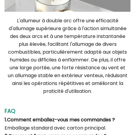
L'allumeur à double arc offre une efficacité
d'allumage supérieure grâce à l'action simultanée
des deux arcs et à une température instantanée
plus élevée, facilitant l'allumage de divers
combustibles, particulièrement adapté aux objets
humides ou difficiles à enflammer. De plus, il offre
une large portée, une forte résistance au vent et
un allumage stable en extérieur venteux, réduisant
ainsi les opérations répétitives et améliorant la
praticité d'utilisation.
FAQ
1.Comment emballez-vous mes commandes ?
Emballage standard avec carton principal.