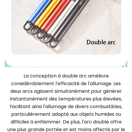
La conception à double arc améliore
considérablement l'efficacité de l'allumage. Les
deux arcs agissent simultanément pour générer
instantanément des températures plus élevées,
facilitant ainsi l'allumage de divers combustibles,
particulièrement adapté aux objets humides ou
difficiles à enflammer. De plus, l'arc double offre
une plus grande portée et est moins affecté par le