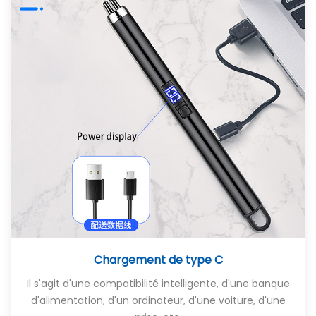
Chargement de type C
Il s'agit d'une compatibilité intelligente, d'une banque
d'alimentation, d'un ordinateur, d'une voiture, d'une