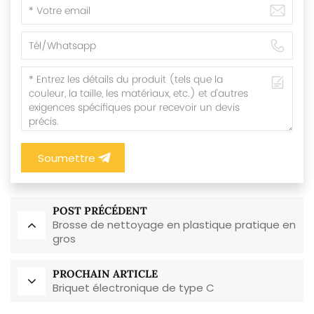
Soumettre
POST PRÉCÉDENT
Brosse de nettoyage en plastique pratique en
gros
PROCHAIN ARTICLE
Briquet électronique de type C