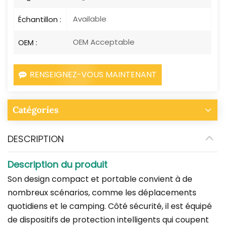
Available
Échantillon :
OEM Acceptable
OEM :
RENSEIGNEZ-VOUS MAINTENANT
Catégories
DESCRIPTION
Description du produit
Son design compact et portable convient à de
nombreux scénarios, comme les déplacements
quotidiens et le camping. Côté sécurité, il est équipé
de dispositifs de protection intelligents qui coupent