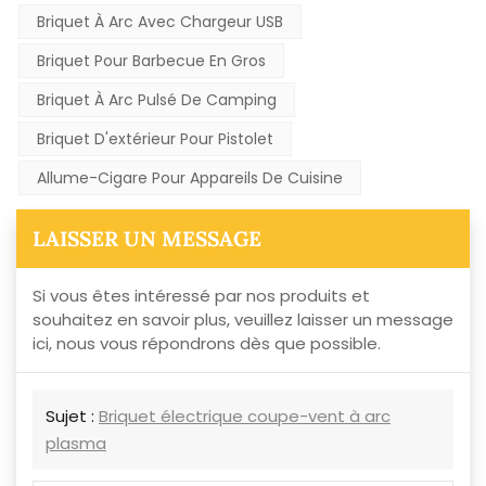
Briquet À Arc Avec Chargeur USB
Briquet Pour Barbecue En Gros
Briquet À Arc Pulsé De Camping
Briquet D'extérieur Pour Pistolet
Allume-Cigare Pour Appareils De Cuisine
LAISSER UN MESSAGE
Si vous êtes intéressé par nos produits et
souhaitez en savoir plus, veuillez laisser un message
ici, nous vous répondrons dès que possible.
Sujet :
Briquet électrique coupe-vent à arc
plasma