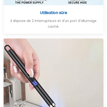
Utilisation sûre
Il dispose de 2 interrupteurs et d'un port d'allumage
caché
.