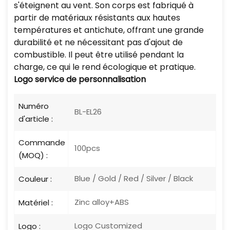
s'éteignent au vent. Son corps est fabriqué à
partir de matériaux résistants aux hautes
températures et antichute, offrant une grande
durabilité et ne nécessitant pas d'ajout de
combustible. Il peut être utilisé pendant la
charge, ce qui le rend écologique et pratique.
Logo
service de personnalisation
Numéro
BL-EL26
d'article :
Commande
100pcs
(MOQ) :
Blue / Gold / Red / Silver / Black
Couleur :
Zinc alloy+ABS
Matériel :
Logo Customized
Logo :