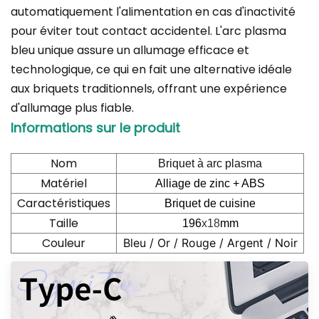
automatiquement l'alimentation en cas d'inactivité
pour éviter tout contact accidentel. L'arc plasma
bleu unique assure un allumage efficace et
technologique, ce qui en fait une alternative idéale
aux briquets traditionnels, offrant une expérience
d'allumage plus fiable.
Informations sur le produit
Nom
Briquet à arc plasma
Matériel
Alliage de zinc + ABS
Caractéristiques
Briquet de cuisine
Taille
196
x18
mm
Couleur
Bleu / Or / Rouge / Argent / Noir