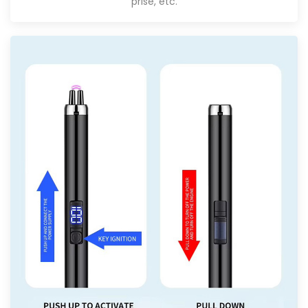
prise, etc.