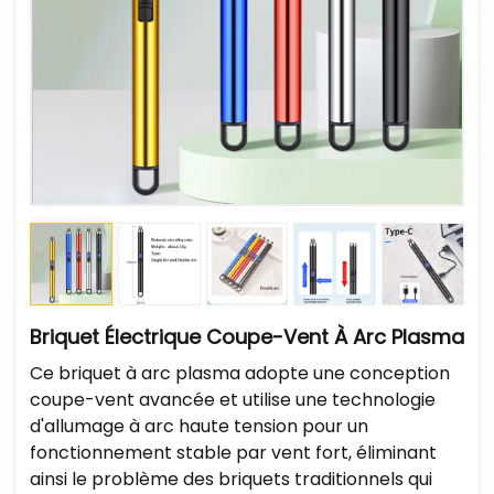
Briquet Électrique Coupe-Vent À Arc Plasma
Ce briquet à arc plasma adopte une conception
coupe-vent avancée et utilise une technologie
d'allumage à arc haute tension pour un
fonctionnement stable par vent fort, éliminant
ainsi le problème des briquets traditionnels qui