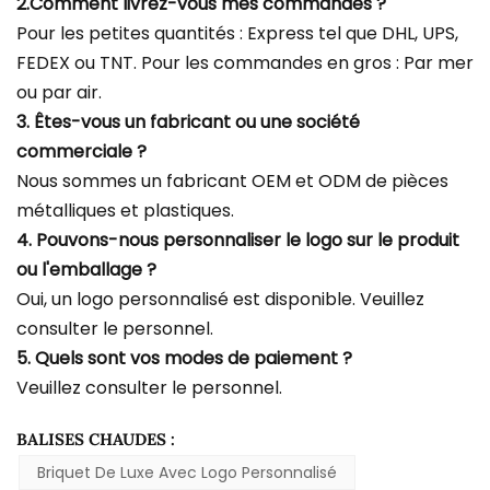
2.Comment livrez-vous mes commandes ?
Pour les petites quantités : Express tel que DHL, UPS,
FEDEX ou TNT. Pour les commandes en gros : Par mer
ou par air.
3. Êtes-vous un fabricant ou une société
commerciale ?
Nous sommes un fabricant OEM et ODM de pièces
métalliques et plastiques.
4. Pouvons-nous personnaliser le logo sur le produit
ou l'emballage ?
Oui, un logo personnalisé est disponible. Veuillez
consulter le personnel.
5. Quels sont vos modes de paiement ?
Veuillez consulter le personnel.
BALISES CHAUDES :
Briquet De Luxe Avec Logo Personnalisé