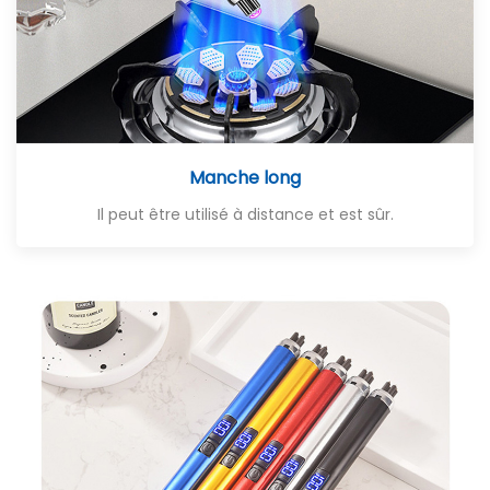
Manche long
Il peut être utilisé à distance et est sûr.