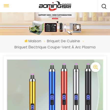
Maison
Briquet De Cuisine
Briquet Électrique Coupe-Vent À Arc Plasma