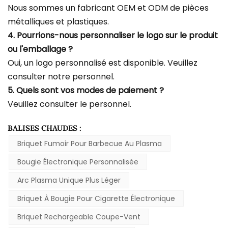
Nous sommes un fabricant OEM et ODM de pièces
métalliques et plastiques.
4. Pourrions-nous personnaliser le logo sur le produit
ou l'emballage ?
Oui, un logo personnalisé est disponible. Veuillez
consulter notre personnel.
5. Quels sont vos modes de paiement ?
Veuillez consulter le personnel.
BALISES CHAUDES :
Briquet Fumoir Pour Barbecue Au Plasma
Bougie Électronique Personnalisée
Arc Plasma Unique Plus Léger
Briquet À Bougie Pour Cigarette Électronique
Briquet Rechargeable Coupe-Vent