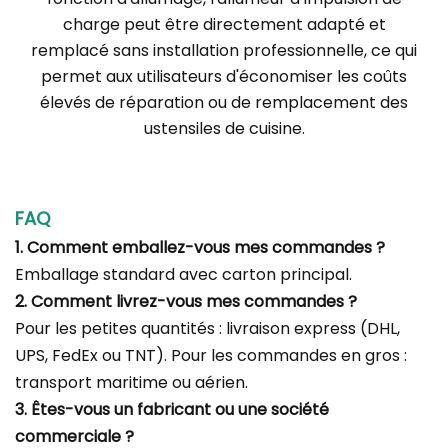
charge peut être directement adapté et
remplacé sans installation professionnelle, ce qui
permet aux utilisateurs d'économiser les coûts
élevés de réparation ou de remplacement des
ustensiles de cuisine.
FAQ
1. Comment emballez-vous mes commandes ?
Emballage standard avec carton principal.
2. Comment livrez-vous mes commandes ?
Pour les petites quantités : livraison express (DHL,
UPS, FedEx ou TNT). Pour les commandes en gros :
transport maritime ou aérien.
3. Êtes-vous un fabricant ou une société
commerciale ?