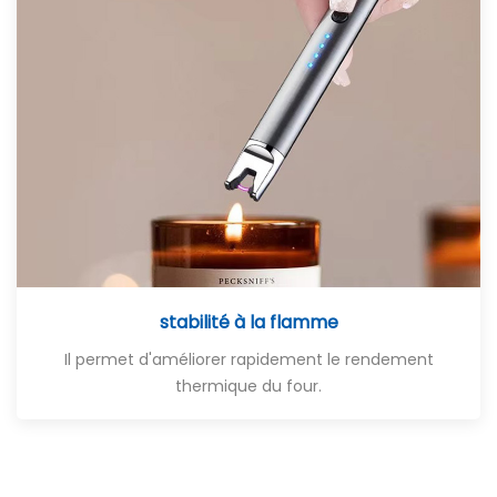
stabilité à la flamme
Il permet d'améliorer rapidement le rendement
thermique du four.