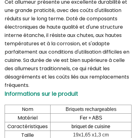
Cet allumeur présente une excellente durabilité et
une grande praticité, avec des coûts d'utilisation
réduits sur le long terme. Doté de composants
électroniques de haute qualité et d'une structure
interne étanche, il résiste aux chutes, aux hautes
températures et à la corrosion, et s'adapte
parfaitement aux conditions d'utilisation difficiles en
cuisine. Sa durée de vie est bien supérieure à celle
des allumeurs traditionnels, ce qui réduit les
désagréments et les coûts liés aux remplacements
fréquents.
Informations sur le produit
Nom
Briquets rechargeables
Matériel
Fer + ABS
Caractéristiques
briquet de cuisine
Taille
19
x1,65 x1,3 cm