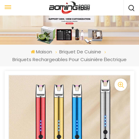
Maison
Briquet De Cuisine
Briquets Rechargeables Pour Cuisinière Électrique