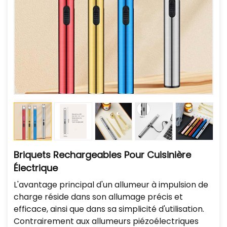
Briquets Rechargeables Pour Cuisinière
Électrique
L'avantage principal d'un allumeur à impulsion de
charge réside dans son allumage précis et
efficace, ainsi que dans sa simplicité d'utilisation.
Contrairement aux allumeurs piézoélectriques