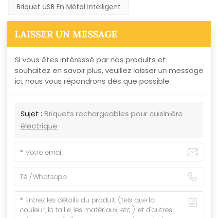
Briquet USB En Métal Intelligent
LAISSER UN MESSAGE
Si vous êtes intéressé par nos produits et
souhaitez en savoir plus, veuillez laisser un message
ici, nous vous répondrons dès que possible.
Sujet :
Briquets rechargeables pour cuisinière
électrique