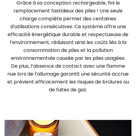
Grâce à sa conception rechargeable, fini le
remplacement fastidieux des piles ! Une seule
charge complète permet des centaines
d’utilisations consécutives. Ce système offre une
efficacité énergétique durable et respectueuse de
l’environnement, réduisant ainsi les coûts liés à la
consommation de piles et la pollution
environnementale causée par les piles usagées.
De plus, l’absence de contact avec une flamme
nue lors de l’allumage garantit une sécurité accrue
et prévient efficacement les risques de brûlures ou
de fuites de gaz.