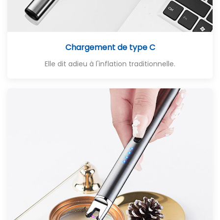
Chargement de type C
Elle dit adieu à l'inflation traditionnelle.