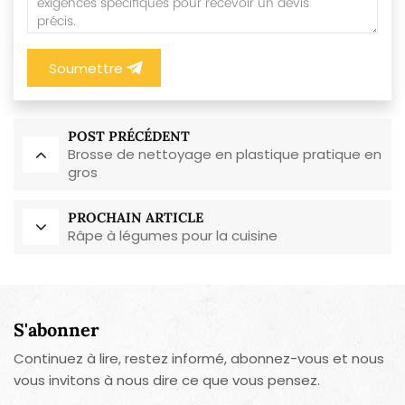
Soumettre
POST PRÉCÉDENT
Brosse de nettoyage en plastique pratique en
gros
PROCHAIN ARTICLE
Râpe à légumes pour la cuisine
S'abonner
Continuez à lire, restez informé, abonnez-vous et nous
vous invitons à nous dire ce que vous pensez.