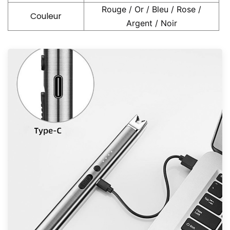
Rouge / Or / Bleu / Rose /
Couleur
Argent / Noir