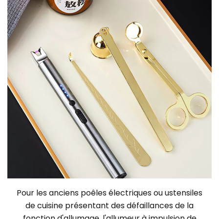
Pour les anciens poêles électriques ou ustensiles
de cuisine présentant des défaillances de la
fonction d'allumage, l'allumeur à impulsion de