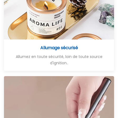
Allumage sécurisé
Allumez en toute sécurité, loin de toute source
d'ignition.
.