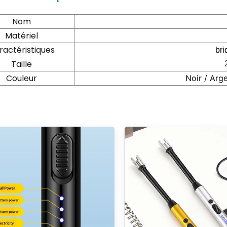
Nom
Matériel
ractéristiques
bri
Taille
Couleur
Noir / Arge