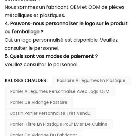
Nous sommes un fabricant OEM et ODM de pièces
métalliques et plastiques.
4. Pouvons-nous personnaliser le logo sur le produit
ou l'emballage ?
Oui, un logo personnalisé est disponible. Veuillez
consulter le personnel.
5. Quels sont vos modes de paiement ?
Veuillez consulter le personnel.
BALISES CHAUDES :
Passoire À Légumes En Plastique
Panier À Légumes Personnalisé Avec Logo OEM
Panier De Vidange Passoire
Bassin Panier Personnalisé Très Vendu
Panier-Filtre En Plastique Pour Évier De Cuisine
Panier De Vidange Du Fabricant