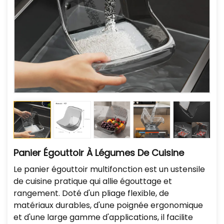
Panier Égouttoir À Légumes De Cuisine
Le panier égouttoir multifonction est un ustensile
de cuisine pratique qui allie égouttage et
rangement. Doté d'un pliage flexible, de
matériaux durables, d'une poignée ergonomique
et d'une large gamme d'applications, il facilite