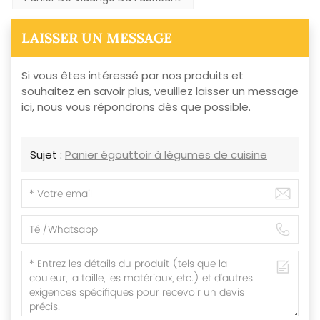
LAISSER UN MESSAGE
Si vous êtes intéressé par nos produits et
souhaitez en savoir plus, veuillez laisser un message
ici, nous vous répondrons dès que possible.
Sujet :
Panier égouttoir à légumes de cuisine