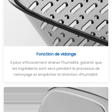
Fonction de vidange
Il peut efficacement drainer l'humidité, garantir que
les ingrédients sont secs pendant le processus de
nettoyage et empêcher la rétention d'humidité.