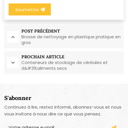
Soumettre
POST PRÉCÉDENT
Brosse de nettoyage en plastique pratique en
gros
PROCHAIN ARTICLE
Conteneurs de stockage de céréales et
d&#39;aliments secs
S'abonner
Continuez à lire, restez informé, abonnez-vous et nous
vous invitons à nous dire ce que vous pensez.