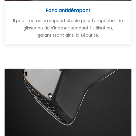
Fond antidérapant
Il peut fournir un support stable pour l'empêcher de
glisser ou de s'incliner pendant l'utilisation,
garantissant ainsi la sécurité.