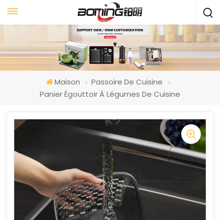
Maison
Passoire De Cuisine
Panier Égouttoir À Légumes De Cuisine