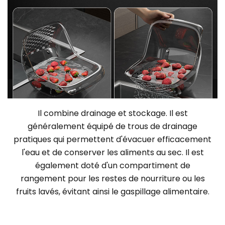
Il combine drainage et stockage. Il est
généralement équipé de trous de drainage
pratiques qui permettent d'évacuer efficacement
l'eau et de conserver les aliments au sec. Il est
également doté d'un compartiment de
rangement pour les restes de nourriture ou les
fruits lavés, évitant ainsi le gaspillage alimentaire.