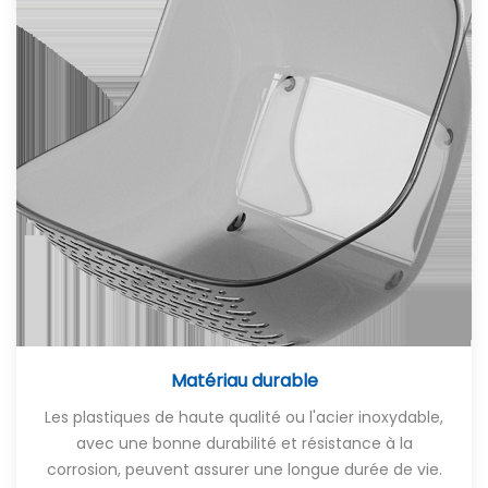
Matériau durable
Les plastiques de haute qualité ou l'acier inoxydable,
avec une bonne durabilité et résistance à la
corrosion, peuvent assurer une longue durée de vie.