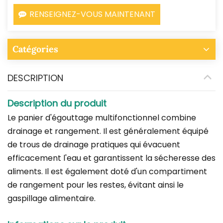
RENSEIGNEZ-VOUS MAINTENANT
Catégories
DESCRIPTION
Description du produit
Le panier d'égouttage multifonctionnel combine
drainage et rangement. Il est généralement équipé
de trous de drainage pratiques qui évacuent
efficacement l'eau et garantissent la sécheresse des
aliments. Il est également doté d'un compartiment
de rangement pour les restes, évitant ainsi le
gaspillage alimentaire.