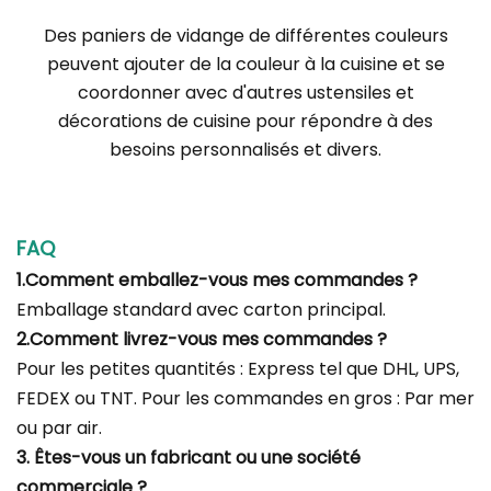
Des paniers de vidange de différentes couleurs
peuvent ajouter de la couleur à la cuisine et se
coordonner avec d'autres ustensiles et
décorations de cuisine pour répondre à des
besoins personnalisés et divers.
FAQ
1.Comment emballez-vous mes commandes ?
Emballage standard avec carton principal.
2.Comment livrez-vous mes commandes ?
Pour les petites quantités : Express tel que DHL, UPS,
FEDEX ou TNT. Pour les commandes en gros : Par mer
ou par air.
3. Êtes-vous un fabricant ou une société
commerciale ?