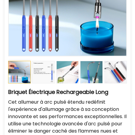
Briquet Électrique Rechargeable Long
Cet allumeur à arc pulsé étendu redéfinit
l'expérience d'allumage grâce à sa conception
innovante et ses performances exceptionnelles. Il
utilise une technologie avancée d'arc pulsé pour
éliminer le danger caché des flammes nues et