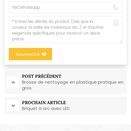
Soumettre
POST PRÉCÉDENT
Brosse de nettoyage en plastique pratique en
gros
PROCHAIN ARTICLE
Briquet à arc avec LED