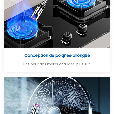
Conception de poignée allongée
Pas peur des mains chaudes, plus sûr.