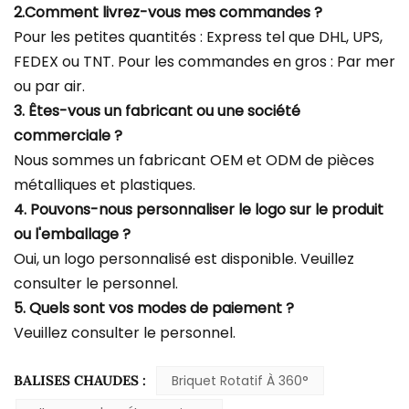
2.Comment livrez-vous mes commandes ?
Pour les petites quantités : Express tel que DHL, UPS,
FEDEX ou TNT. Pour les commandes en gros : Par mer
ou par air.
3. Êtes-vous un fabricant ou une société
commerciale ?
Nous sommes un fabricant OEM et ODM de pièces
métalliques et plastiques.
4. Pouvons-nous personnaliser le logo sur le produit
ou l'emballage ?
Oui, un logo personnalisé est disponible. Veuillez
consulter le personnel.
5. Quels sont vos modes de paiement ?
Veuillez consulter le personnel.
BALISES CHAUDES :
Briquet Rotatif À 360°