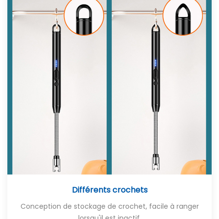
Différents crochets
Conception de stockage de crochet, facile à ranger
lorsqu'il est inactif.