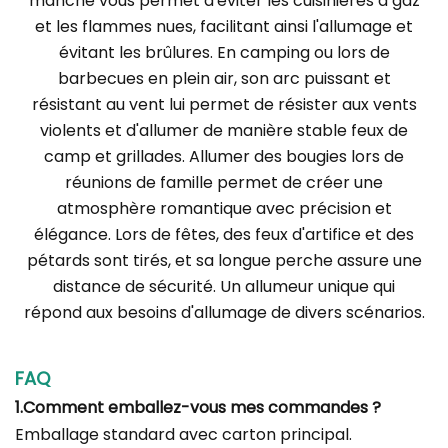
manche vous permet d'éviter les cuisinières à gaz
et les flammes nues, facilitant ainsi l'allumage et
évitant les brûlures. En camping ou lors de
barbecues en plein air, son arc puissant et
résistant au vent lui permet de résister aux vents
violents et d'allumer de manière stable feux de
camp et grillades. Allumer des bougies lors de
réunions de famille permet de créer une
atmosphère romantique avec précision et
élégance. Lors de fêtes, des feux d'artifice et des
pétards sont tirés, et sa longue perche assure une
distance de sécurité. Un allumeur unique qui
répond aux besoins d'allumage de divers scénarios.
FAQ
1.Comment emballez-vous mes commandes ?
Emballage standard avec carton principal.