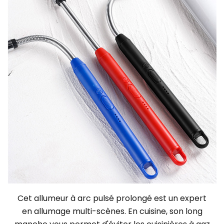
Cet allumeur à arc pulsé prolongé est un expert
en allumage multi-scènes. En cuisine, son long