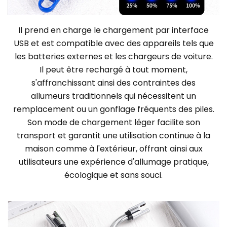
Il prend en charge le chargement par interface
USB et est compatible avec des appareils tels que
les batteries externes et les chargeurs de voiture.
Il peut être rechargé à tout moment,
s'affranchissant ainsi des contraintes des
allumeurs traditionnels qui nécessitent un
remplacement ou un gonflage fréquents des piles.
Son mode de chargement léger facilite son
transport et garantit une utilisation continue à la
maison comme à l'extérieur, offrant ainsi aux
utilisateurs une expérience d'allumage pratique,
écologique et sans souci.