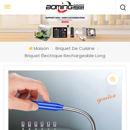
Maison
Briquet De Cuisine
Briquet Électrique Rechargeable Long