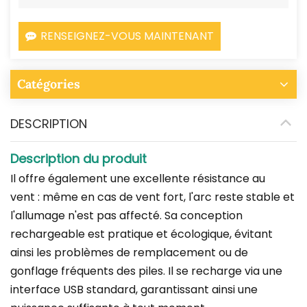
RENSEIGNEZ-VOUS MAINTENANT
Catégories
DESCRIPTION
Description du produit
Il offre également une excellente résistance au
vent : même en cas de vent fort, l'arc reste stable et
l'allumage n'est pas affecté. Sa conception
rechargeable est pratique et écologique, évitant
ainsi les problèmes de remplacement ou de
gonflage fréquents des piles. Il se recharge via une
interface USB standard, garantissant ainsi une