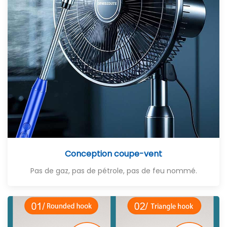
Conception coupe-vent
Pas de gaz, pas de pétrole, pas de feu nommé.