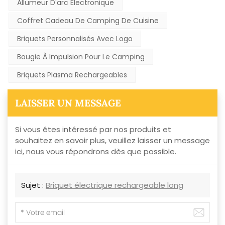
Allumeur D'arc Électronique
Coffret Cadeau De Camping De Cuisine
Briquets Personnalisés Avec Logo
Bougie À Impulsion Pour Le Camping
Briquets Plasma Rechargeables
LAISSER UN MESSAGE
Si vous êtes intéressé par nos produits et
souhaitez en savoir plus, veuillez laisser un message
ici, nous vous répondrons dès que possible.
Sujet :
Briquet électrique rechargeable long