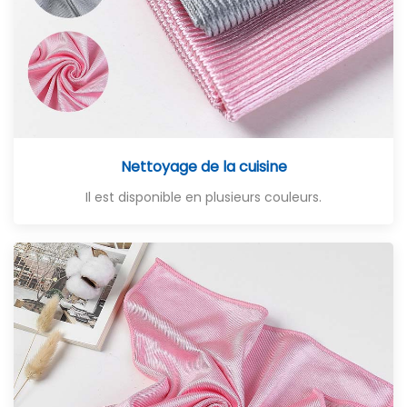
Nettoyage de la cuisine
Il est disponible en plusieurs couleurs.