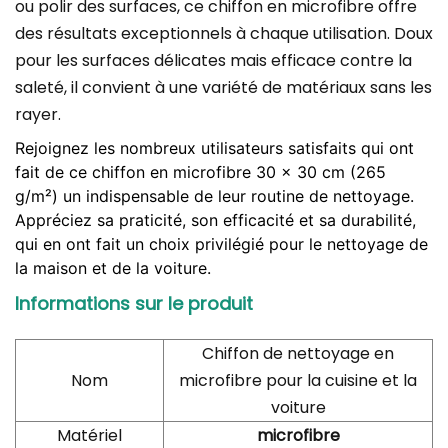
ou polir des surfaces, ce chiffon en microfibre offre
des résultats exceptionnels à chaque utilisation. Doux
pour les surfaces délicates mais efficace contre la
saleté, il convient à une variété de matériaux sans les
rayer.
Rejoignez les nombreux utilisateurs satisfaits qui ont
fait de ce chiffon en microfibre 30 x 30 cm (265
g/m²) un indispensable de leur routine de nettoyage.
Appréciez sa praticité, son efficacité et sa durabilité,
qui en ont fait un choix privilégié pour le nettoyage de
la maison et de la voiture.
Informations sur le produit
Chiffon de nettoyage en
Nom
microfibre pour la cuisine et la
voiture
Matériel
microfibre