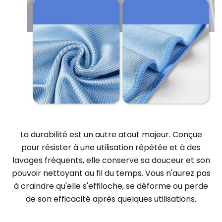
La durabilité est un autre atout majeur. Conçue
pour résister à une utilisation répétée et à des
lavages fréquents, elle conserve sa douceur et son
pouvoir nettoyant au fil du temps. Vous n'aurez pas
à craindre qu'elle s'effiloche, se déforme ou perde
de son efficacité après quelques utilisations.