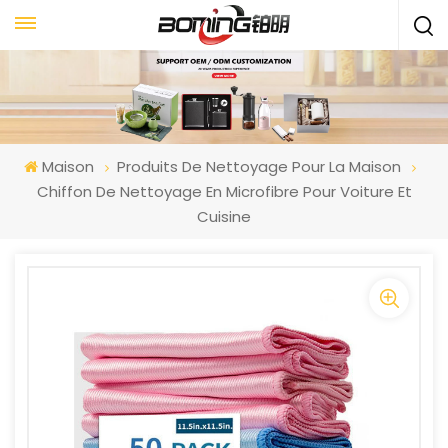
Maison
Produits De Nettoyage Pour La Maison
Chiffon De Nettoyage En Microfibre Pour Voiture Et
Cuisine