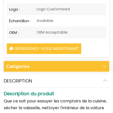
Logo Customized
Logo :
Available
Échantillon :
OEM Acceptable
OEM :
RENSEIGNEZ-VOUS MAINTENANT
Catégories
DESCRIPTION
Description du produit
Que ce soit pour essuyer les comptoirs de la cuisine,
sécher la vaisselle, nettoyer l'intérieur de la voiture