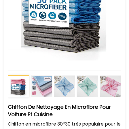
Chiffon De Nettoyage En Microfibre Pour
Voiture Et Cuisine
Chiffon en microfibre 30*30 très populaire pour le