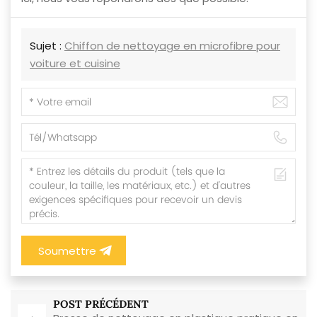
Sujet :
Chiffon de nettoyage en microfibre pour
voiture et cuisine
Soumettre
POST PRÉCÉDENT