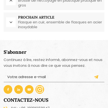
Brosse de nettoyage en plastique pratique en
gros
PROCHAIN ARTICLE
Flasque en cuir, ensemble de flasques en acier
inoxydable
S'abonner
Continuez à lire, restez informé, abonnez-vous et nous
vous invitons à nous dire ce que vous pensez.
CONTACTEZ-NOUS