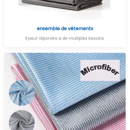
ensemble de vêtements
Il peut répondre à de multiples besoins.