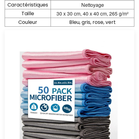
Caractéristiques
Nettoyage
Taille
30 x 30 cm, 40 x 40 cm, 265 g/m²
Couleur
Bleu, gris, rose, vert