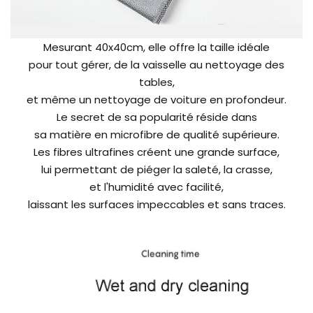
Mesurant 40x40cm, elle offre la taille idéale
pour tout gérer, de la vaisselle au nettoyage des
tables,
et même un nettoyage de voiture en profondeur.
Le secret de sa popularité réside dans
sa matière en microfibre de qualité supérieure.
Les fibres ultrafines créent une grande surface,
lui permettant de piéger la saleté, la crasse,
et l'humidité avec facilité,
laissant les surfaces impeccables et sans traces.