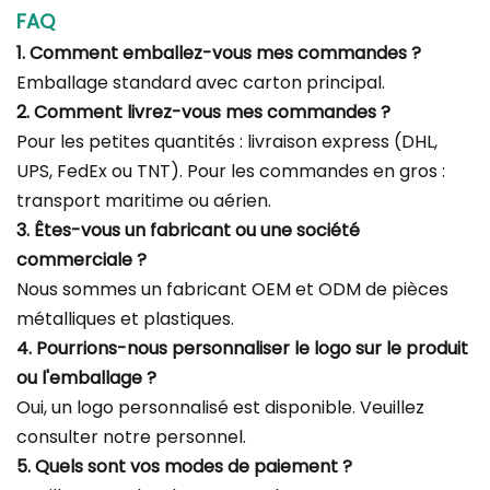
FAQ
1. Comment emballez-vous mes commandes ?
Emballage standard avec carton principal.
2. Comment livrez-vous mes commandes ?
Pour les petites quantités : livraison express (DHL,
UPS, FedEx ou TNT). Pour les commandes en gros :
transport maritime ou aérien.
3. Êtes-vous un fabricant ou une société
commerciale ?
Nous sommes un fabricant OEM et ODM de pièces
métalliques et plastiques.
4. Pourrions-nous personnaliser le logo sur le produit
ou l'emballage ?
Oui, un logo personnalisé est disponible. Veuillez
consulter notre personnel.
5. Quels sont vos modes de paiement ?