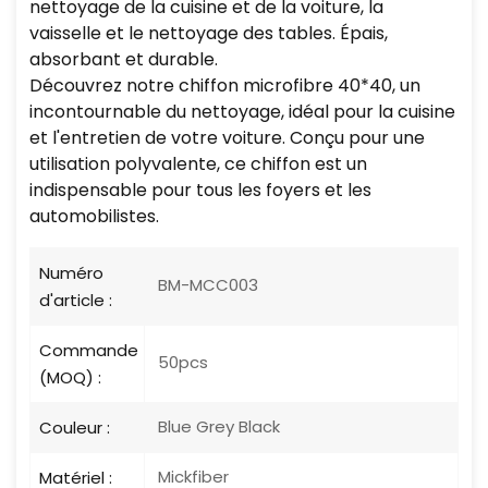
nettoyage de la cuisine et de la voiture, la
vaisselle et le nettoyage des tables. Épais,
absorbant et durable.
Découvrez notre chiffon microfibre 40*40, un
incontournable du nettoyage, idéal pour la cuisine
et l'entretien de votre voiture. Conçu pour une
utilisation polyvalente, ce chiffon est un
indispensable pour tous les foyers et les
automobilistes.
Numéro
BM-MCC003
d'article :
Commande
50pcs
(MOQ) :
Blue Grey Black
Couleur :
Mickfiber
Matériel :