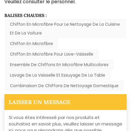
Veuillez consulter le personnel.
BALISES CHAUDES :
Chiffon En Microfibre Pour Le Nettoyage De La Cuisine
Et De La Voiture
Chiffon En Microfibre
Chiffon En Microfibre Pour Lave-Vaisselle
Ensemble De Chiffons En Microfibre Multicolores
Lavage De La Vaisselle Et Essuyage De La Table
Combinaison De Chiffons De Nettoyage Domestique
LAISSER UN MESSAGE
Si vous êtes intéressé par nos produits et
souhaitez en savoir plus, veuillez laisser un message
ici, nous vous répondrons dès que possible.