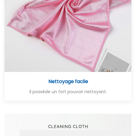
Nettoyage facile
Il possède un fort pouvoir nettoyant.