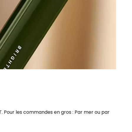
TNT. Pour les commandes en gros : Par mer ou par