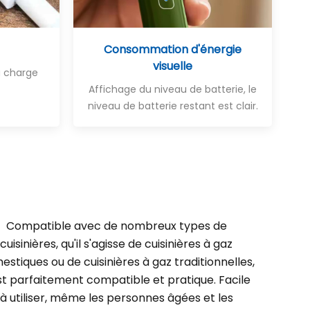
Consommation d'énergie
visuelle
la charge
Affichage du niveau de batterie, le
niveau de batterie restant est clair.
Compatible avec de nombreux types de
cuisinières, qu'il s'agisse de cuisinières à gaz
stiques ou de cuisinières à gaz traditionnelles,
est parfaitement compatible et pratique. Facile
à utiliser, même les personnes âgées et les