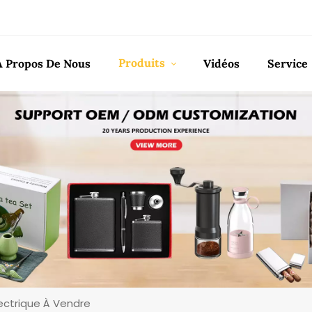
Produits
À Propos De Nous
Vidéos
Service
ectrique À Vendre