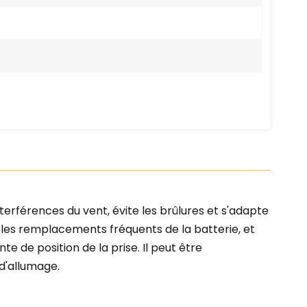
rférences du vent, évite les brûlures et s'adapte
les remplacements fréquents de la batterie, et
e de position de la prise. Il peut être
d'allumage.