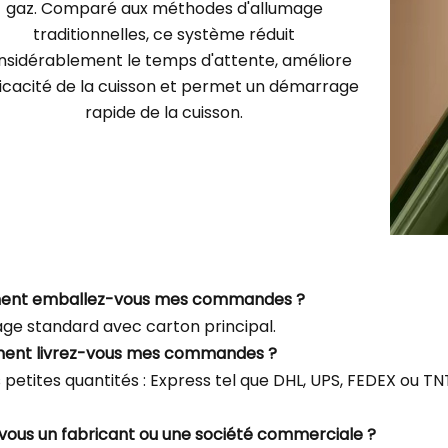
gaz. Comparé aux méthodes d'allumage
traditionnelles, ce système réduit
nsidérablement le temps d'attente, améliore
fficacité de la cuisson et permet un démarrage
rapide de la cuisson.
ent emballez-vous mes commandes ?
ge standard avec carton principal.
ent livrez-vous mes commandes ?
s petites quantités : Express tel que DHL, UPS, FEDEX ou 
-vous un fabricant ou une société commerciale ?