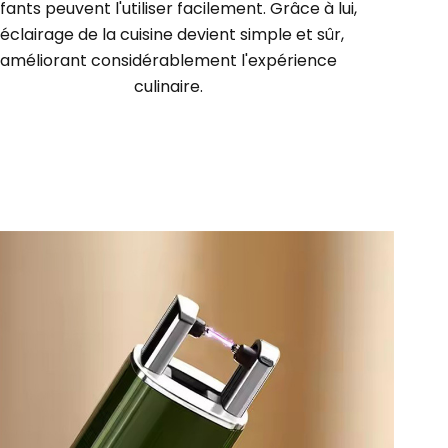
fants peuvent l'utiliser facilement. Grâce à lui,
l'éclairage de la cuisine devient simple et sûr,
améliorant considérablement l'expérience
culinaire.