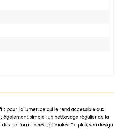
fit pour l'allumer, ce qui le rend accessible aux
 également simple : un nettoyage régulier de la
it des performances optimales. De plus, son design