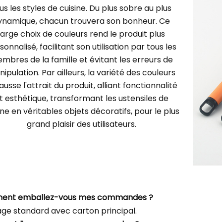
us les styles de cuisine. Du plus sobre au plus
ynamique, chacun trouvera son bonheur. Ce
large choix de couleurs rend le produit plus
sonnalisé, facilitant son utilisation par tous les
mbres de la famille et évitant les erreurs de
ipulation. Par ailleurs, la variété des couleurs
ausse l'attrait du produit, alliant fonctionnalité
t esthétique, transformant les ustensiles de
ine en véritables objets décoratifs, pour le plus
grand plaisir des utilisateurs.
ment emballez-vous mes commandes ?
ge standard avec carton principal.