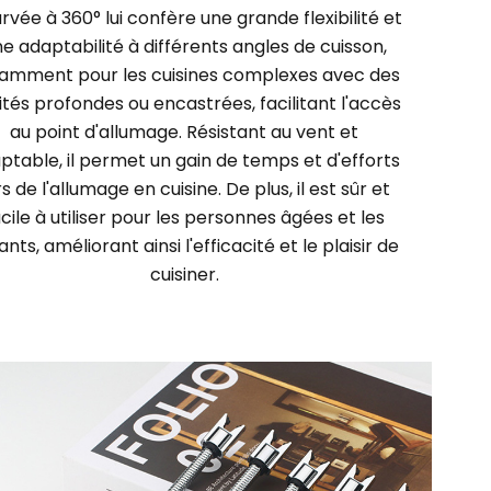
rvée à 360° lui confère une grande flexibilité et
e adaptabilité à différents angles de cuisson,
amment pour les cuisines complexes avec des
ités profondes ou encastrées, facilitant l'accès
au point d'allumage. Résistant au vent et
ptable, il permet un gain de temps et d'efforts
rs de l'allumage en cuisine. De plus, il est sûr et
acile à utiliser pour les personnes âgées et les
ants, améliorant ainsi l'efficacité et le plaisir de
cuisiner.