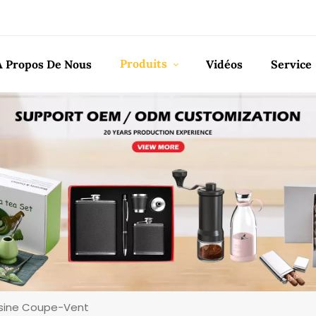
Produits
À Propos De Nous
Vidéos
Service
isine Coupe-Vent