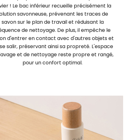
évier ! Le bac inférieur recueille précisément la
olution savonneuse, prévenant les traces de
savon sur le plan de travail et réduisant la
équence de nettoyage. De plus, il empêche le
on d'entrer en contact avec d'autres objets et
se salir, préservant ainsi sa propreté. L'espace
lavage et de nettoyage reste propre et rangé,
pour un confort optimal.