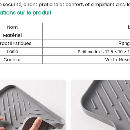
 sécurité, alliant praticité et confort, et simplifiant ainsi
ations sur le produit
Nom
b
Matériel
ractéristiques
Rang
Taille
Petit modèle : 12,5 × 10 × 
Couleur
Vert / Rose