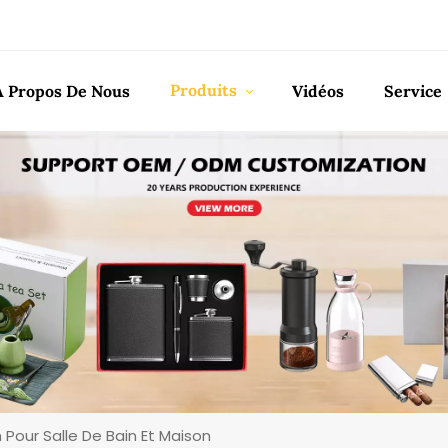
Produits
À Propos De Nous
Vidéos
Service
 Pour Salle De Bain Et Maison