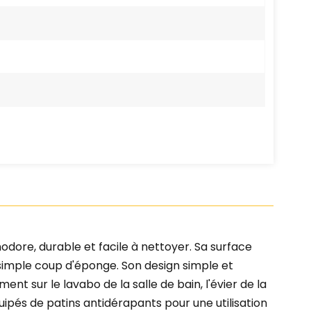
odore, durable et facile à nettoyer. Sa surface
 simple coup d'éponge. Son design simple et
t sur le lavabo de la salle de bain, l'évier de la
uipés de patins antidérapants pour une utilisation