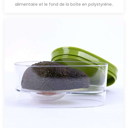
alimentaire et le fond de la boîte en polystyrène.
.