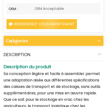
OEM Acceptable
OEM :
RENSEIGNEZ-VOUS MAINTENANT
Catégories
DESCRIPTION
Description du produit
Sa conception légère et facile à assembler permet
une adaptation aisée aux différentes spécifications
des caisses de transport et de stockage, sans outils
supplémentaires, pour une mise en œuvre rapide.
Que ce soit pour le stockage en vrac chez les
agriculteurs, le transport logistique chez les