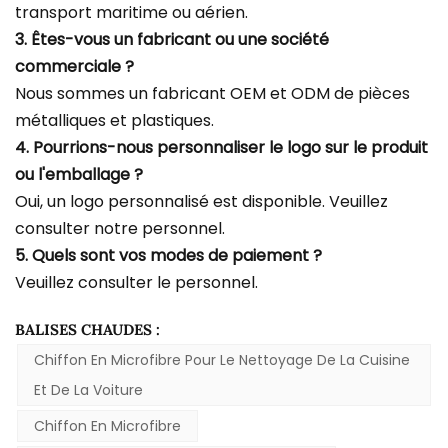
transport maritime ou aérien.
3. Êtes-vous un fabricant ou une société
commerciale ?
Nous sommes un fabricant OEM et ODM de pièces
métalliques et plastiques.
4. Pourrions-nous personnaliser le logo sur le produit
ou l'emballage ?
Oui, un logo personnalisé est disponible. Veuillez
consulter notre personnel.
5. Quels sont vos modes de paiement ?
Veuillez consulter le personnel.
BALISES CHAUDES :
Chiffon En Microfibre Pour Le Nettoyage De La Cuisine
Et De La Voiture
Chiffon En Microfibre