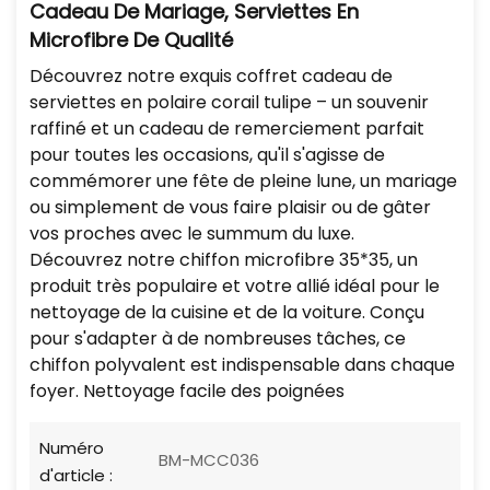
Cadeau De Mariage, Serviettes En
Microfibre De Qualité
Découvrez notre exquis coffret cadeau de
serviettes en polaire corail tulipe – un souvenir
raffiné et un cadeau de remerciement parfait
pour toutes les occasions, qu'il s'agisse de
commémorer une fête de pleine lune, un mariage
ou simplement de vous faire plaisir ou de gâter
vos proches avec le summum du luxe.
Découvrez notre chiffon microfibre 35*35, un
produit très populaire et votre allié idéal pour le
nettoyage de la cuisine et de la voiture. Conçu
pour s'adapter à de nombreuses tâches, ce
chiffon polyvalent est indispensable dans chaque
foyer. Nettoyage facile des poignées
Numéro
BM-MCC036
d'article :