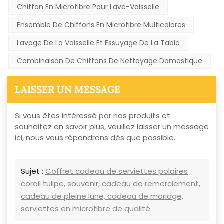
Chiffon En Microfibre Pour Lave-Vaisselle
Ensemble De Chiffons En Microfibre Multicolores
Lavage De La Vaisselle Et Essuyage De La Table
Combinaison De Chiffons De Nettoyage Domestique
LAISSER UN MESSAGE
Si vous êtes intéressé par nos produits et
souhaitez en savoir plus, veuillez laisser un message
ici, nous vous répondrons dès que possible.
Sujet :
Coffret cadeau de serviettes polaires
corail tulipe, souvenir, cadeau de remerciement,
cadeau de pleine lune, cadeau de mariage,
serviettes en microfibre de qualité