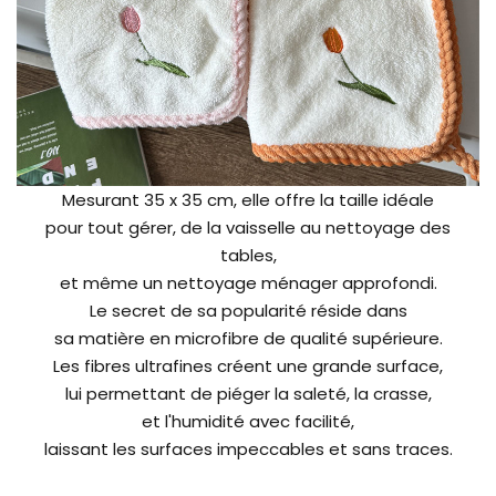
Mesurant 35 x 35 cm, elle offre la taille idéale
pour tout gérer, de la vaisselle au nettoyage des
tables,
et même un nettoyage ménager approfondi.
Le secret de sa popularité réside dans
sa matière en microfibre de qualité supérieure.
Les fibres ultrafines créent une grande surface,
lui permettant de piéger la saleté, la crasse,
et l'humidité avec facilité,
laissant les surfaces impeccables et sans traces.