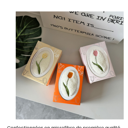
Confectionnées en microfibre de première qualité,