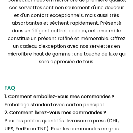
ces serviettes sont non seulement d'une douceur
et d'un confort exceptionnels, mais aussi très
absorbantes et sèchent rapidement. Présenté
dans un élégant coffret cadeau, cet ensemble
constitue un présent raffiné et mémorable. Offrez
un cadeau d'exception avec nos serviettes en
microfibre haut de gamme : une touche de luxe qui
sera appréciée de tous.
FAQ
1. Comment emballez-vous mes commandes ?
Emballage standard avec carton principal.
2. Comment livrez-vous mes commandes ?
Pour les petites quantités : livraison express (DHL,
UPS, FedEx ou TNT). Pour les commandes en gros :