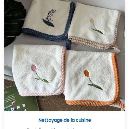
Nettoyage de la cuisine