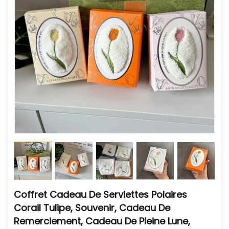
Coffret Cadeau De Serviettes Polaires
Corail Tulipe, Souvenir, Cadeau De
Remerciement, Cadeau De Pleine Lune,