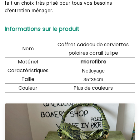
fait un choix très prisé pour tous vos besoins
d'entretien ménager.
Informations sur le produit
Coffret cadeau de serviettes
Nom
polaires corail tulipe
Matériel
microfibre
Caractéristiques
Nettoyage
Taille
35*35cm
Couleur
Plus de couleurs