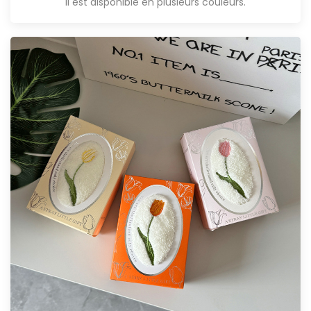
Il est disponible en plusieurs couleurs.