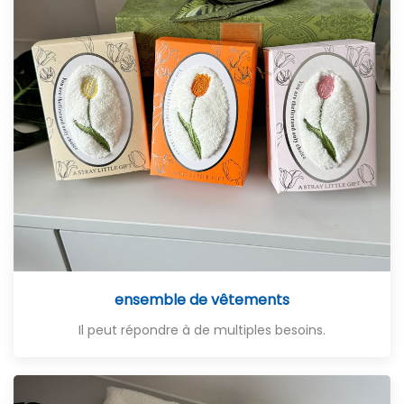
ensemble de vêtements
Il peut répondre à de multiples besoins.