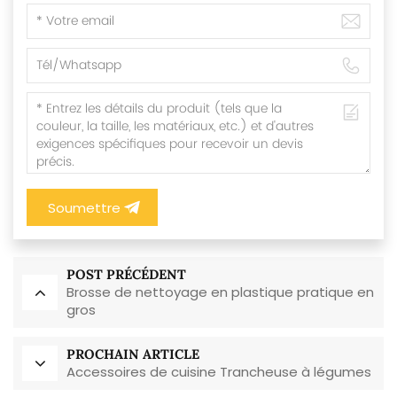
Soumettre
POST PRÉCÉDENT
Brosse de nettoyage en plastique pratique en
gros
PROCHAIN ARTICLE
Accessoires de cuisine Trancheuse à légumes