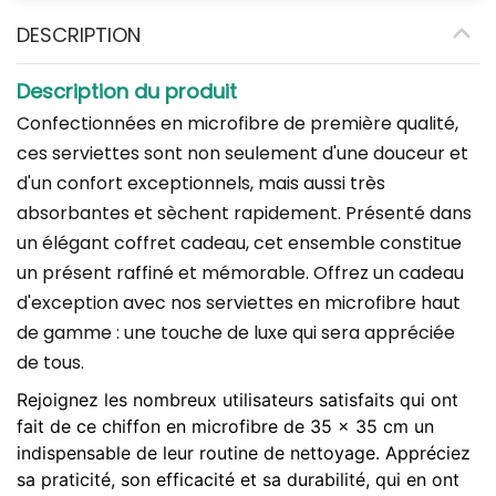
DESCRIPTION
Description du produit
Confectionnées en microfibre de première qualité,
ces serviettes sont non seulement d'une douceur et
d'un confort exceptionnels, mais aussi très
absorbantes et sèchent rapidement. Présenté dans
un élégant coffret cadeau, cet ensemble constitue
un présent raffiné et mémorable. Offrez un cadeau
d'exception avec nos serviettes en microfibre haut
de gamme : une touche de luxe qui sera appréciée
de tous.
Rejoignez les nombreux utilisateurs satisfaits qui ont
fait de ce chiffon en microfibre de 35 x 35 cm un
indispensable de leur routine de nettoyage. Appréciez
sa praticité, son efficacité et sa durabilité, qui en ont