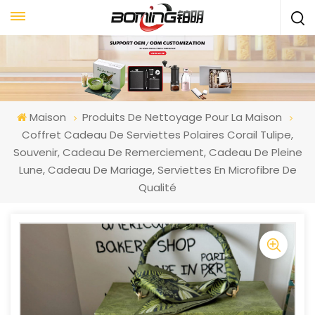
Maison
Produits De Nettoyage Pour La Maison
Coffret Cadeau De Serviettes Polaires Corail Tulipe,
Souvenir, Cadeau De Remerciement, Cadeau De Pleine
Lune, Cadeau De Mariage, Serviettes En Microfibre De
Qualité