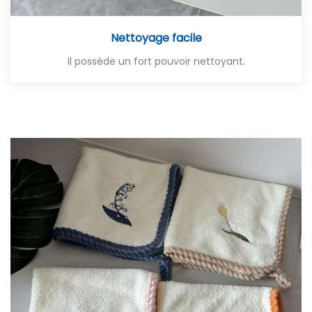
Nettoyage facile
Il possède un fort pouvoir nettoyant.