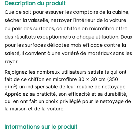
Description du produit
Que ce soit pour essuyer les comptoirs de la cuisine,
sécher la vaisselle, nettoyer l'intérieur de la voiture
ou polir des surfaces, ce chiffon en microfibre offre
des résultats exceptionnels à chaque utilisation. Doux
pour les surfaces délicates mais efficace contre la
saleté, il convient à une variété de matériaux sans les
rayer.
Rejoignez les nombreux utilisateurs satisfaits qui ont
fait de ce chiffon en microfibre 30 x 30 cm (350
g/m²) un indispensable de leur routine de nettoyage.
Appréciez sa praticité, son efficacité et sa durabilité,
qui en ont fait un choix privilégié pour le nettoyage de
la maison et de la voiture.
Informations sur le produit