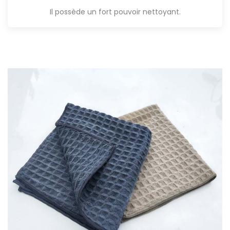
Il possède un fort pouvoir nettoyant.