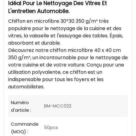
Idéal Pour Le Nettoyage Des Vitres Et
L'entretien Automobile.
Chiffon en microfibre 30*30 350 g/m² très
populaire pour le nettoyage de la cuisine et des
vitres, la vaisselle et l'essuyage des tables. Épais,
absorbant et durable.
Découvrez notre chiffon microfibre 40 x 40 cm
350 g/m², un incontournable pour le nettoyage de
votre cuisine et de votre voiture. Conçu pour une
utilisation polyvalente, ce chiffon est un
indispensable pour tous les foyers et les
automobilistes.
Numéro
BM-MCC022
d'article :
Commande
50pcs
(MOQ) :