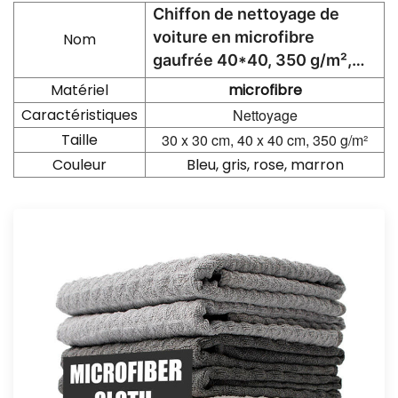
Chiffon de nettoyage de
voiture en microfibre
Nom
gaufrée 40*40, 350 g/m²,
vente en gros
Matériel
microfibre
Caractéristiques
Nettoyage
Taille
30 x 30 cm, 40 x 40 cm, 350 g/m²
Couleur
Bleu, gris, rose, marron