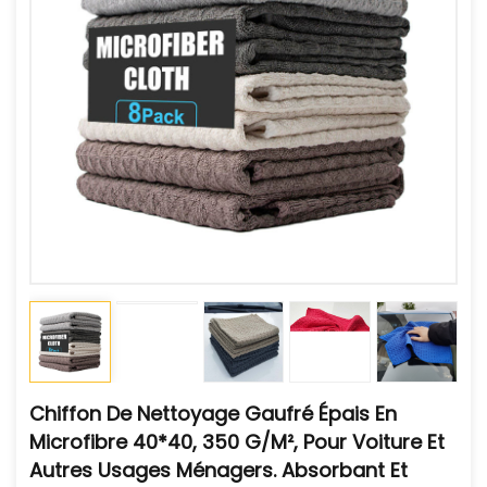
Chiffon De Nettoyage Gaufré Épais En
Microfibre 40*40, 350 G/m², Pour Voiture Et
Autres Usages Ménagers. Absorbant Et