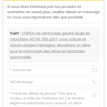
Si vous êtes intéressé par nos produits et
souhaitez en savoir plus, veuillez laisser un message
ici, nous vous répondrons dès que possible.
Sujet :
Chiffon de nettoyage gaufré épais en
microfibre 40*40, 350 g/m², pour voiture et
autres usages ménagers. Absorbant et idéal
pour le nettoyage des vitres et l'entretien
automobile.