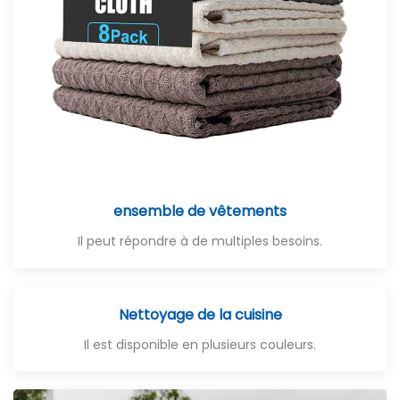
ensemble de vêtements
Il peut répondre à de multiples besoins.
Nettoyage de la cuisine
Il est disponible en plusieurs couleurs.