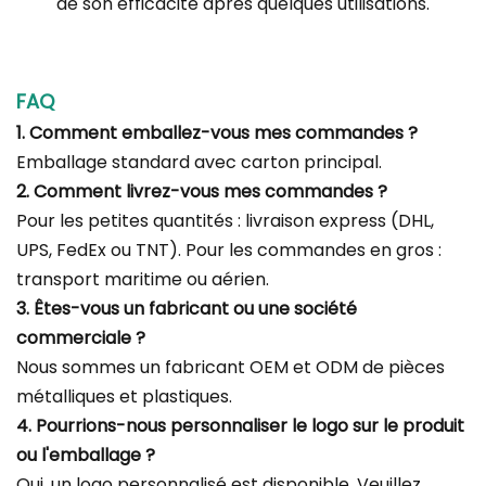
de son efficacité après quelques utilisations.
FAQ
1. Comment emballez-vous mes commandes ?
Emballage standard avec carton principal.
2. Comment livrez-vous mes commandes ?
Pour les petites quantités : livraison express (DHL,
UPS, FedEx ou TNT). Pour les commandes en gros :
transport maritime ou aérien.
3. Êtes-vous un fabricant ou une société
commerciale ?
Nous sommes un fabricant OEM et ODM de pièces
métalliques et plastiques.
4. Pourrions-nous personnaliser le logo sur le produit
ou l'emballage ?
Oui, un logo personnalisé est disponible. Veuillez