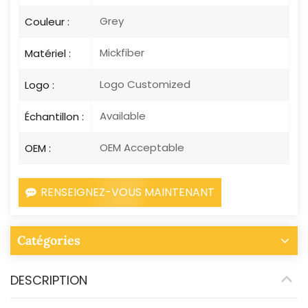
Grey
Couleur :
Mickfiber
Matériel :
Logo Customized
Logo :
Available
Échantillon :
OEM Acceptable
OEM :
RENSEIGNEZ-VOUS MAINTENANT
Catégories
DESCRIPTION