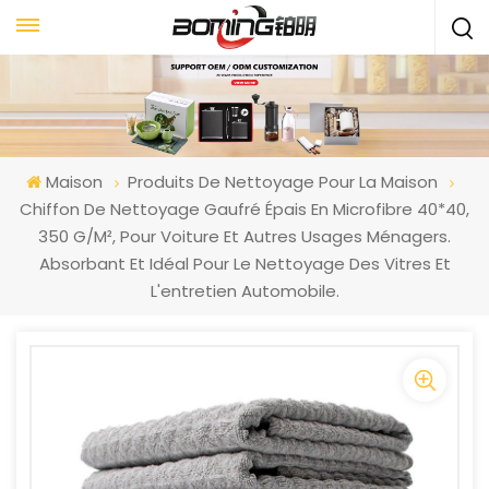
Maison
Produits De Nettoyage Pour La Maison
Chiffon De Nettoyage Gaufré Épais En Microfibre 40*40,
350 G/m², Pour Voiture Et Autres Usages Ménagers.
Absorbant Et Idéal Pour Le Nettoyage Des Vitres Et
L'entretien Automobile.