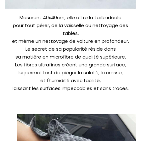
Mesurant 40x40cm, elle offre la taille idéale
pour tout gérer, de la vaisselle au nettoyage des
tables,
et même un nettoyage de voiture en profondeur.
Le secret de sa popularité réside dans
sa matière en microfibre de qualité supérieure.
Les fibres ultrafines créent une grande surface,
lui permettant de piéger la saleté, la crasse,
et l'humidité avec facilité,
laissant les surfaces impeccables et sans traces.