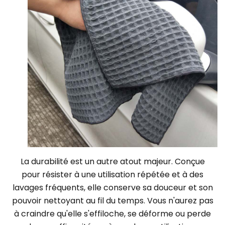
La durabilité est un autre atout majeur. Conçue
pour résister à une utilisation répétée et à des
lavages fréquents, elle conserve sa douceur et son
pouvoir nettoyant au fil du temps. Vous n'aurez pas
à craindre qu'elle s'effiloche, se déforme ou perde