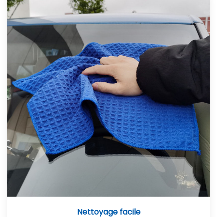
Nettoyage facile