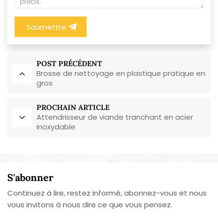
Soumettre
POST PRÉCÉDENT
Brosse de nettoyage en plastique pratique en
gros
PROCHAIN ARTICLE
Attendrisseur de viande tranchant en acier
inoxydable
S'abonner
Continuez à lire, restez informé, abonnez-vous et nous
vous invitons à nous dire ce que vous pensez.