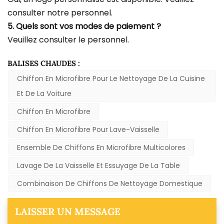
consulter notre personnel.
5. Quels sont vos modes de paiement ?
Veuillez consulter le personnel.
BALISES CHAUDES :
Chiffon En Microfibre Pour Le Nettoyage De La Cuisine
Et De La Voiture
Chiffon En Microfibre
Chiffon En Microfibre Pour Lave-Vaisselle
Ensemble De Chiffons En Microfibre Multicolores
Lavage De La Vaisselle Et Essuyage De La Table
Combinaison De Chiffons De Nettoyage Domestique
LAISSER UN MESSAGE