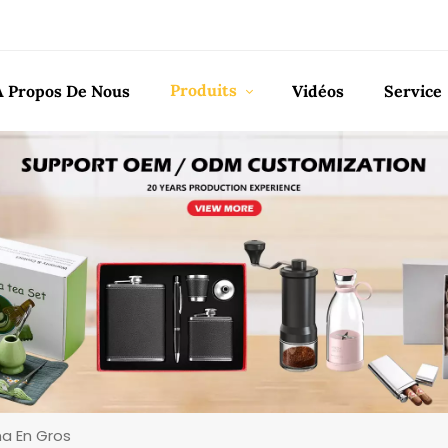
Produits
À Propos De Nous
Vidéos
Service
ma En Gros