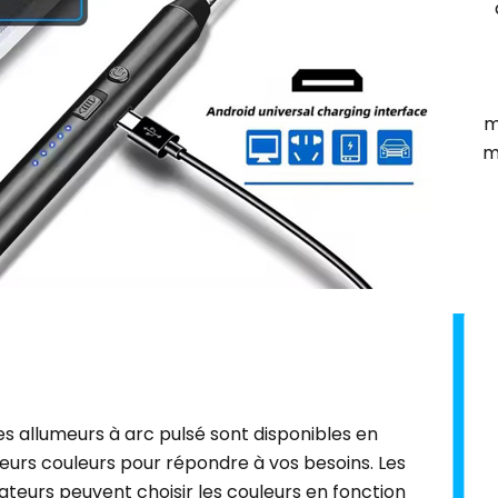
m
m
es allumeurs à arc pulsé sont disponibles en
ieurs couleurs pour répondre à vos besoins. Les
isateurs peuvent choisir les couleurs en fonction