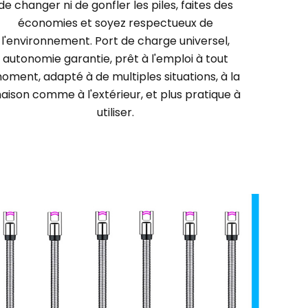
de changer ni de gonfler les piles, faites des
économies et soyez respectueux de
l'environnement. Port de charge universel,
autonomie garantie, prêt à l'emploi à tout
oment, adapté à de multiples situations, à la
aison comme à l'extérieur, et plus pratique à
utiliser.