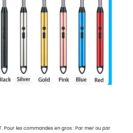
TNT. Pour les commandes en gros : Par mer ou par