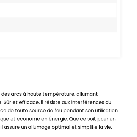
re des arcs à haute température, allumant
r et efficace, il résiste aux interférences du
ce de toute source de feu pendant son utilisation.
ogique et économe en énergie. Que ce soit pour un
 assure un allumage optimal et simplifie la vie.