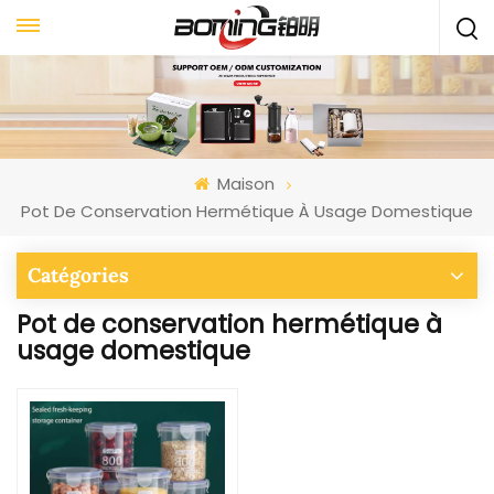
Maison
Pot De Conservation Hermétique À Usage Domestique
Catégories
Pot de conservation hermétique à
usage domestique