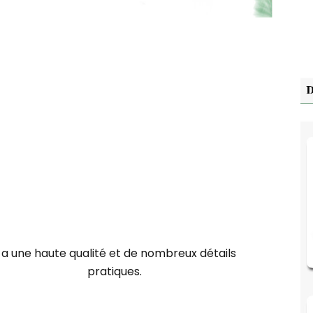
l a une haute qualité et de nombreux détails
pratiques.