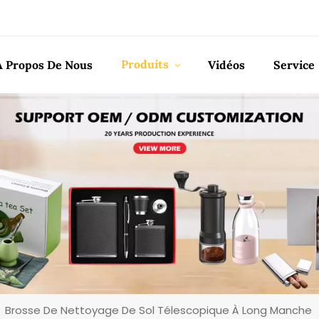
Produits
À Propos De Nous
Vidéos
Service
Brosse De Nettoyage De Sol Télescopique À Long Manche