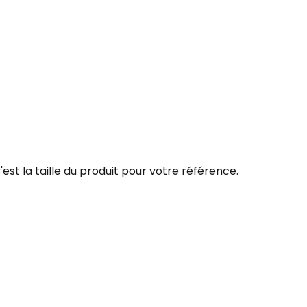
'est la taille du produit pour votre référence.