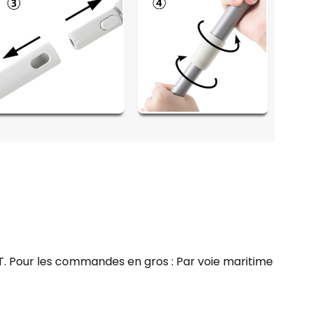
NT. Pour les commandes en gros : Par voie maritime