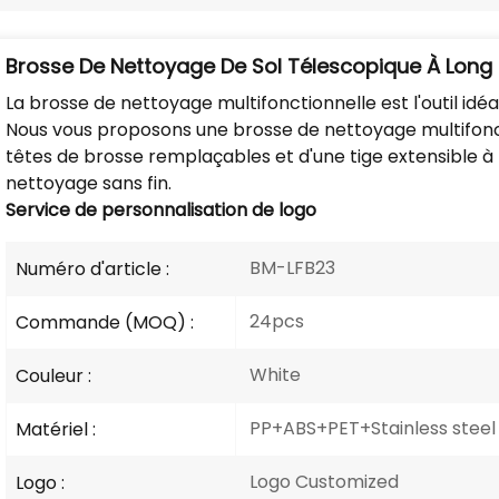
Brosse De Nettoyage De Sol Télescopique À Lon
La brosse de nettoyage multifonctionnelle est l'outil idéal
Nous vous proposons une brosse de nettoyage multifoncti
têtes de brosse remplaçables et d'une tige extensible 
nettoyage sans fin.
Service de personnalisation de logo
BM-LFB23
Numéro d'article :
24pcs
Commande (MOQ) :
White
Couleur :
PP+ABS+PET+Stainless steel
Matériel :
Logo Customized
Logo :