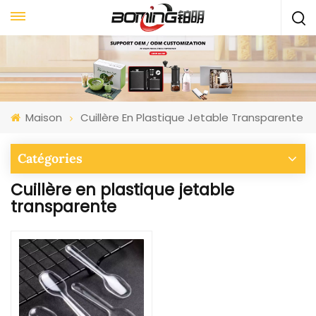
Maison
Cuillère En Plastique Jetable Transparente
Catégories
Cuillère en plastique jetable
transparente