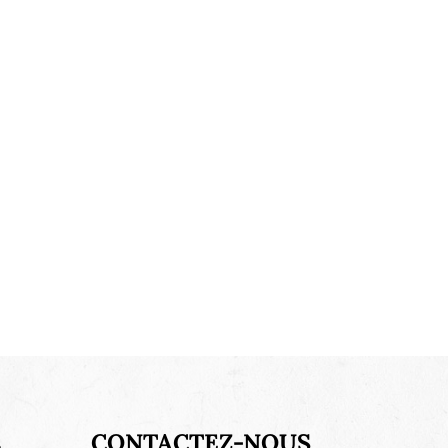
s
CONTACTEZ-NOUS