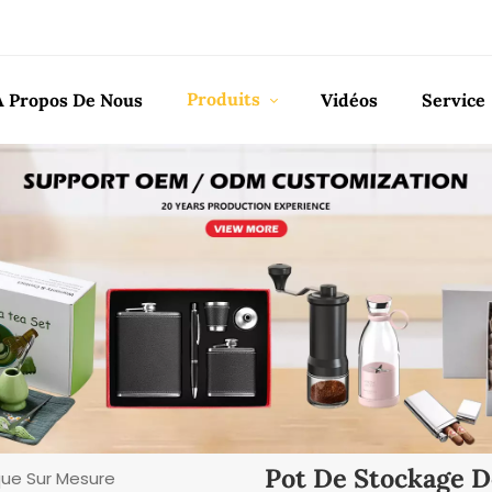
Produits
À Propos De Nous
Vidéos
Service
Pot De Stockage 
ue Sur Mesure