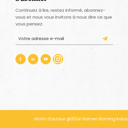
Continuez à lire, restez informé, abonnez-
vous et nous vous invitons à nous dire ce que
vous pensez.
droits d'auteur @2024 Xiamen Boming Industri