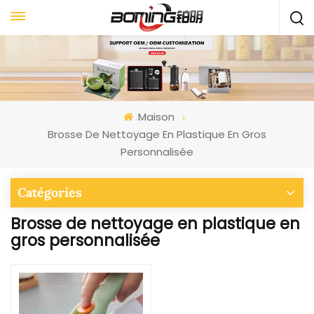
Maison
Brosse De Nettoyage En Plastique En Gros
Personnalisée
Catégories
Brosse de nettoyage en plastique en
gros personnalisée