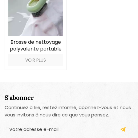
Brosse de nettoyage
polyvalente portable
VOIR PLUS
S'abonner
Continuez à lire, restez informé, abonnez-vous et nous
vous invitons à nous dire ce que vous pensez.