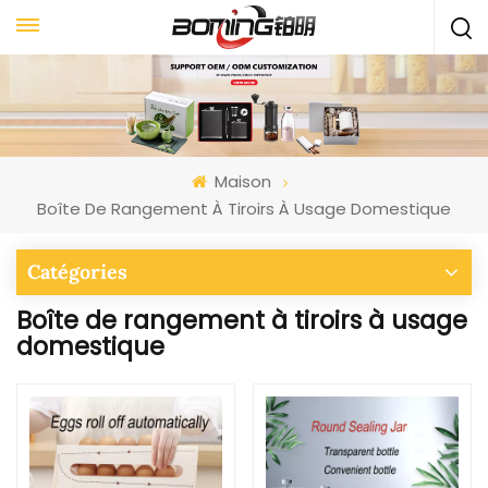
Maison
Boîte De Rangement À Tiroirs À Usage Domestique
Catégories
Boîte de rangement à tiroirs à usage
domestique