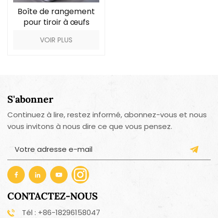
Boîte de rangement
pour tiroir à œufs
empilable de cuisine
VOIR PLUS
S'abonner
Continuez à lire, restez informé, abonnez-vous et nous
vous invitons à nous dire ce que vous pensez.
CONTACTEZ-NOUS
Tél : +86-18296158047