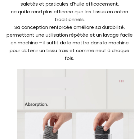
saletés et particules d'huile efficacement,
ce qui le rend plus efficace que les tissus en coton
traditionnels.
Sa conception renforcée améliore sa durabilité,
permettant une utilisation répétée et un lavage facile
en machine – il suffit de le mettre dans la machine
pour obtenir un tissu frais et comme neuf à chaque
fois.