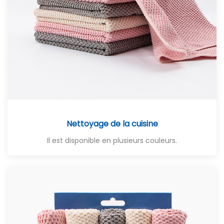
Nettoyage de la cuisine
Il est disponible en plusieurs couleurs.