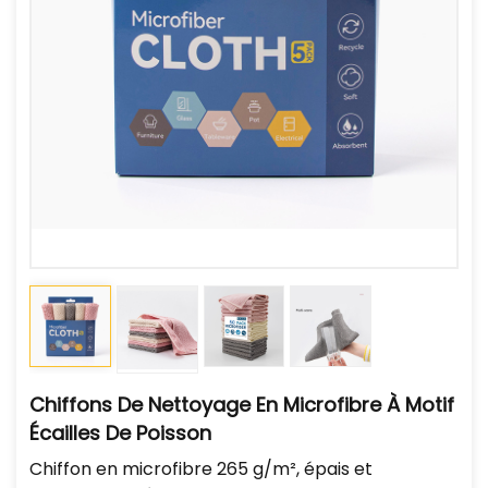
Chiffons De Nettoyage En Microfibre À Motif
Écailles De Poisson
Chiffon en microfibre 265 g/m², épais et