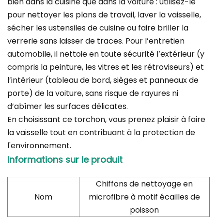
bien dans la cuisine que dans la voiture : utilisez-le
pour nettoyer les plans de travail, laver la vaisselle,
sécher les ustensiles de cuisine ou faire briller la
verrerie sans laisser de traces. Pour l’entretien
automobile, il nettoie en toute sécurité l’extérieur (y
compris la peinture, les vitres et les rétroviseurs) et
l’intérieur (tableau de bord, sièges et panneaux de
porte) de la voiture, sans risque de rayures ni
d’abîmer les surfaces délicates.
En choisissant ce torchon, vous prenez plaisir à faire
la vaisselle tout en contribuant à la protection de
l'environnement.
Informations sur le produit
Chiffons de nettoyage en
Nom
microfibre à motif écailles de
poisson