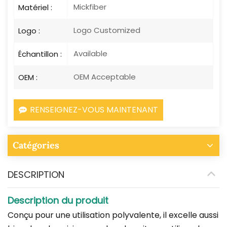
Mickfiber
Matériel :
Logo Customized
Logo :
Available
Échantillon :
OEM Acceptable
OEM :
RENSEIGNEZ-VOUS MAINTENANT
Catégories
DESCRIPTION
Description du produit
Conçu pour une utilisation polyvalente, il excelle aussi