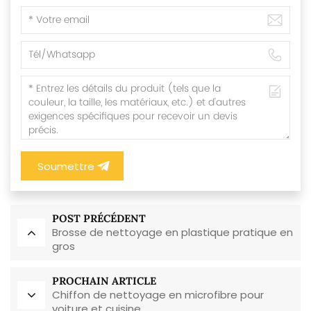
Soumettre
POST PRÉCÉDENT
Brosse de nettoyage en plastique pratique en
gros
PROCHAIN ARTICLE
Chiffon de nettoyage en microfibre pour
voiture et cuisine