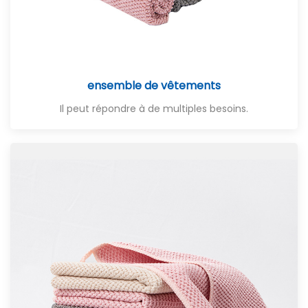
ensemble de vêtements
Il peut répondre à de multiples besoins.