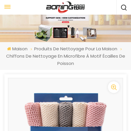
Maison
Produits De Nettoyage Pour La Maison
Chiffons De Nettoyage En Microfibre À Motif Écailles De
Poisson