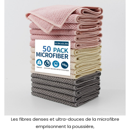
Les fibres denses et ultra-douces de la microfibre
emprisonnent la poussière,