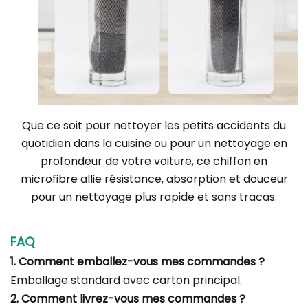
Que ce soit pour nettoyer les petits accidents du
quotidien dans la cuisine ou pour un nettoyage en
profondeur de votre voiture, ce chiffon en
microfibre allie résistance, absorption et douceur
pour un nettoyage plus rapide et sans tracas.
FAQ
1. Comment emballez-vous mes commandes ?
Emballage standard avec carton principal.
2. Comment livrez-vous mes commandes ?