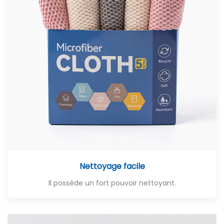
Nettoyage facile
Il possède un fort pouvoir nettoyant.