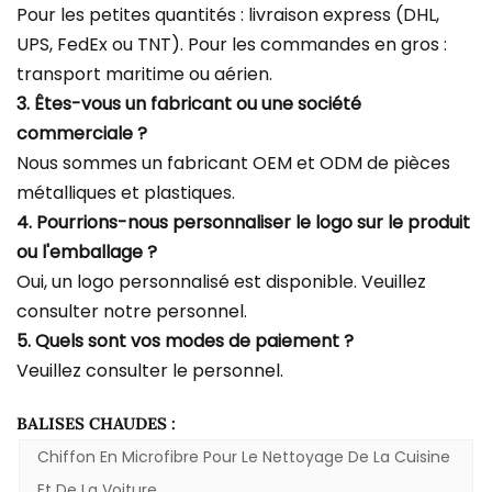
Pour les petites quantités : livraison express (DHL,
UPS, FedEx ou TNT). Pour les commandes en gros :
transport maritime ou aérien.
3. Êtes-vous un fabricant ou une société
commerciale ?
Nous sommes un fabricant OEM et ODM de pièces
métalliques et plastiques.
4. Pourrions-nous personnaliser le logo sur le produit
ou l'emballage ?
Oui, un logo personnalisé est disponible. Veuillez
consulter notre personnel.
5. Quels sont vos modes de paiement ?
Veuillez consulter le personnel.
BALISES CHAUDES :
Chiffon En Microfibre Pour Le Nettoyage De La Cuisine
Et De La Voiture