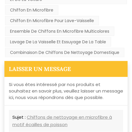
Chiffon En Microfibre
Chiffon En Microfibre Pour Lave-Vaisselle
Ensemble De Chiffons En Microfibre Multicolores
Lavage De La Vaisselle Et Essuyage De La Table
Combinaison De Chiffons De Nettoyage Domestique
LAISSER UN MESSAGE
Si vous êtes intéressé par nos produits et
souhaitez en savoir plus, veuillez laisser un message
ici, nous vous répondrons dès que possible.
Sujet :
Chiffons de nettoyage en microfibre à
motif écailles de poisson