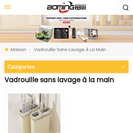
Maison
Vadrouille Sans Lavage À La Main
Catégories
Vadrouille sans lavage à la main