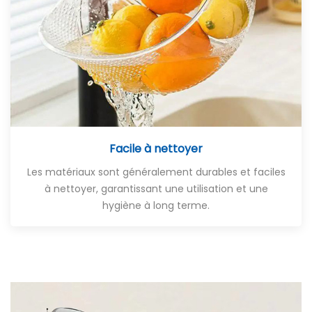
Facile à nettoyer
Les matériaux sont généralement durables et faciles
à nettoyer, garantissant une utilisation et une
hygiène à long terme.