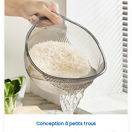
Conception à petits trous