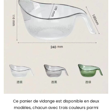
Ce panier de vidange est disponible en deux
modèles, chacun avec trois couleurs parmi