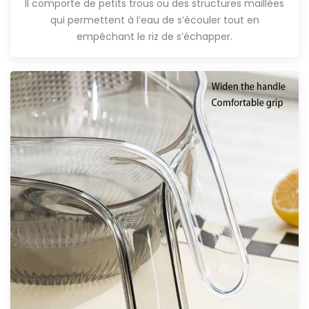
Il comporte de petits trous ou des structures maillées
qui permettent à l’eau de s’écouler tout en
empêchant le riz de s’échapper.