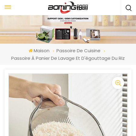
Maison
Passoire De Cuisine
Passoire À Panier De Lavage Et D'égouttage Du Riz