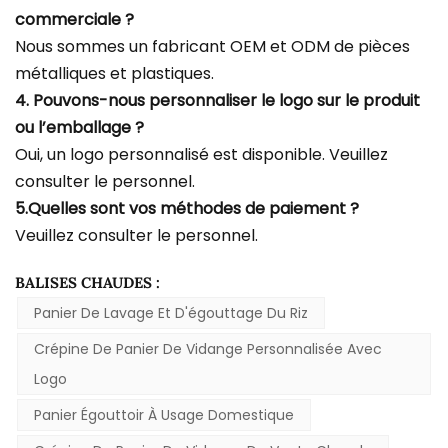
commerciale ?
Nous sommes un fabricant OEM et ODM de pièces
métalliques et plastiques.
4. Pouvons-nous personnaliser le logo sur le produit
ou l’emballage ?
Oui, un logo personnalisé est disponible. Veuillez
consulter le personnel.
5.Quelles sont vos méthodes de paiement ?
Veuillez consulter le personnel.
BALISES CHAUDES :
Panier De Lavage Et D'égouttage Du Riz
Crépine De Panier De Vidange Personnalisée Avec
Logo
Panier Égouttoir À Usage Domestique