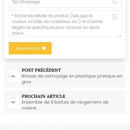
Soumettre
POST PRÉCÉDENT
Brosse de nettoyage en plastique pratique en
gros
PROCHAIN ARTICLE
Ensemble de 6 boîtes de rangement de
cuisine