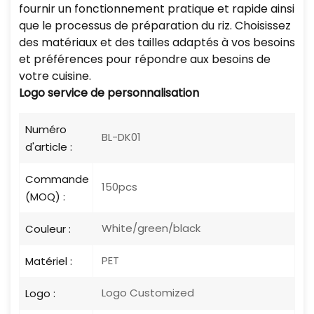
fournir un fonctionnement pratique et rapide ainsi
que le processus de préparation du riz. Choisissez
des matériaux et des tailles adaptés à vos besoins
et préférences pour répondre aux besoins de
votre cuisine.
Logo
service de personnalisation
Numéro
BL-DK01
d'article :
Commande
150pcs
(MOQ) :
White/green/black
Couleur :
PET
Matériel :
Logo Customized
Logo :