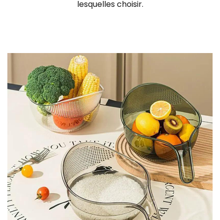
lesquelles choisir.