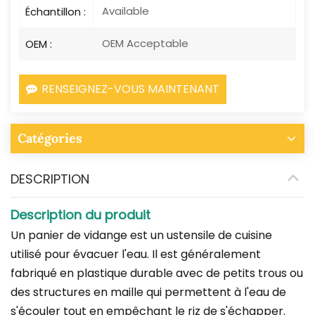
Available
Échantillon :
OEM Acceptable
OEM :
RENSEIGNEZ-VOUS MAINTENANT
Catégories
DESCRIPTION
Description du produit
Un panier de vidange est un ustensile de cuisine
utilisé pour évacuer l'eau. Il est généralement
fabriqué en plastique durable avec de petits trous ou
des structures en maille qui permettent à l'eau de
s'écouler tout en empêchant le riz de s'échapper.