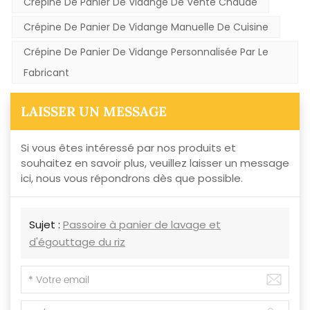
Crépine De Panier De Vidange De Vente Chaude
Crépine De Panier De Vidange Manuelle De Cuisine
Crépine De Panier De Vidange Personnalisée Par Le
Fabricant
LAISSER UN MESSAGE
Si vous êtes intéressé par nos produits et
souhaitez en savoir plus, veuillez laisser un message
ici, nous vous répondrons dès que possible.
Sujet :
Passoire à panier de lavage et
d'égouttage du riz