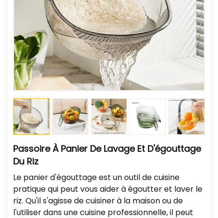
Passoire À Panier De Lavage Et D'égouttage
Du Riz
Le panier d'égouttage est un outil de cuisine
pratique qui peut vous aider à égoutter et laver le
riz. Qu'il s'agisse de cuisiner à la maison ou de
l'utiliser dans une cuisine professionnelle, il peut