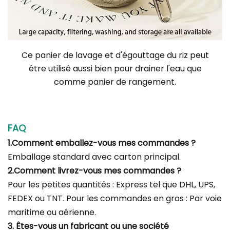
Ce panier de lavage et d'égouttage du riz peut
être utilisé aussi bien pour drainer l'eau que
comme panier de rangement.
FAQ
1.Comment emballez-vous mes commandes ?
Emballage standard avec carton principal.
2.Comment livrez-vous mes commandes ?
Pour les petites quantités : Express tel que DHL, UPS,
FEDEX ou TNT. Pour les commandes en gros : Par voie
maritime ou aérienne.
3. Êtes-vous un fabricant ou une société