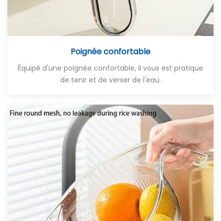
Poignée confortable
Équipé d'une poignée confortable, il vous est pratique
de tenir et de verser de l'eau.