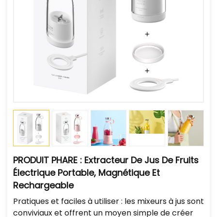
PRODUIT PHARE : Extracteur De Jus De Fruits
Électrique Portable, Magnétique Et
Rechargeable
Pratiques et faciles à utiliser : les mixeurs à jus sont
conviviaux et offrent un moyen simple de créer