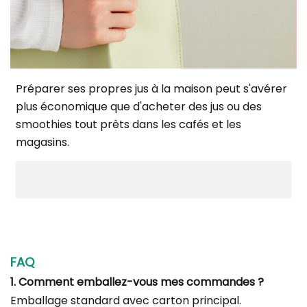
Préparer ses propres jus à la maison peut s'avérer
plus économique que d'acheter des jus ou des
smoothies tout prêts dans les cafés et les
magasins.
FAQ
1. Comment emballez-vous mes commandes ?
Emballage standard avec carton principal.