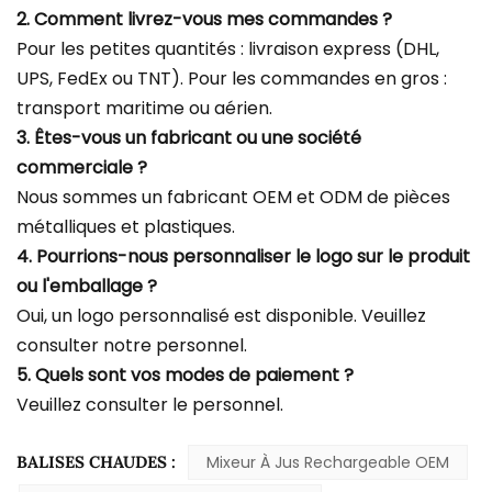
2. Comment livrez-vous mes commandes ?
Pour les petites quantités : livraison express (DHL,
UPS, FedEx ou TNT). Pour les commandes en gros :
transport maritime ou aérien.
3. Êtes-vous un fabricant ou une société
commerciale ?
Nous sommes un fabricant OEM et ODM de pièces
métalliques et plastiques.
4. Pourrions-nous personnaliser le logo sur le produit
ou l'emballage ?
Oui, un logo personnalisé est disponible. Veuillez
consulter notre personnel.
5. Quels sont vos modes de paiement ?
Veuillez consulter le personnel.
BALISES CHAUDES :
Mixeur À Jus Rechargeable OEM