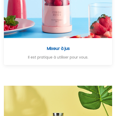
Mixeur à jus
Il est pratique à utiliser pour vous.