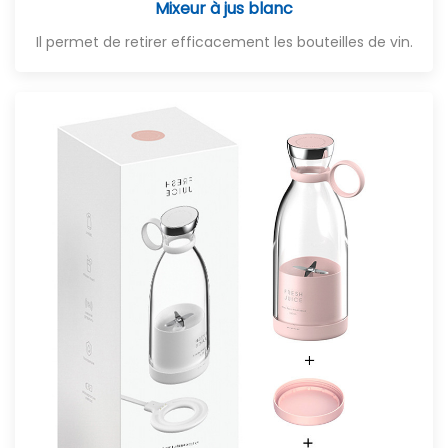
Mixeur à jus blanc
Il permet de retirer efficacement les bouteilles de vin.