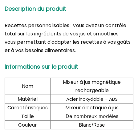
Description du produit
Recettes personnalisables : Vous avez un contrôle
total sur les ingrédients de vos jus et smoothies.
vous permettant d'adapter les recettes à vos goûts
et à vos besoins alimentaires.
Informations sur le produit
Mixeur à jus magnétique
Nom
rechargeable
Matériel
Acier inoxydable + ABS
Caractéristiques
Mixeur électrique à jus
Taille
De nombreux modèles
Couleur
Blanc/Rose