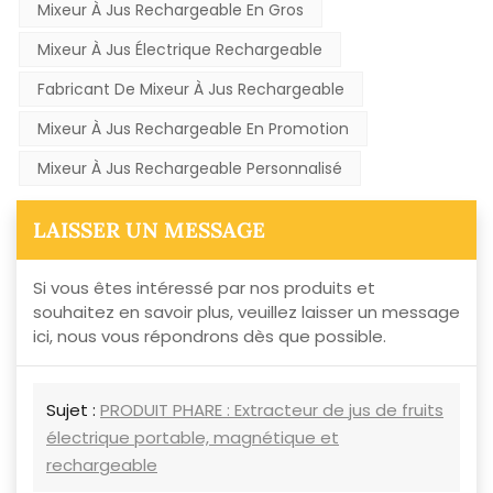
Mixeur À Jus Rechargeable En Gros
Mixeur À Jus Électrique Rechargeable
Fabricant De Mixeur À Jus Rechargeable
Mixeur À Jus Rechargeable En Promotion
Mixeur À Jus Rechargeable Personnalisé
LAISSER UN MESSAGE
Si vous êtes intéressé par nos produits et
souhaitez en savoir plus, veuillez laisser un message
ici, nous vous répondrons dès que possible.
Sujet :
PRODUIT PHARE : Extracteur de jus de fruits
électrique portable, magnétique et
rechargeable