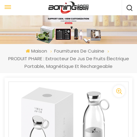
Maison
Fournitures De Cuisine
PRODUIT PHARE : Extracteur De Jus De Fruits Électrique
Portable, Magnétique Et Rechargeable