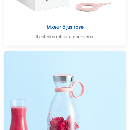
Mixeur à jus rose
Il est plus robuste pour vous.