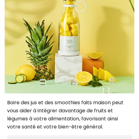
Boire des jus et des smoothies faits maison peut
vous aider à intégrer davantage de fruits et
légumes à votre alimentation, favorisant ainsi
votre santé et votre bien-être général.