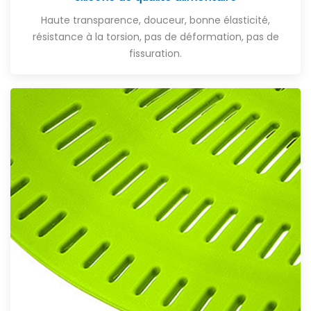
Haute transparence, douceur, bonne élasticité,
résistance à la torsion, pas de déformation, pas de
fissuration.