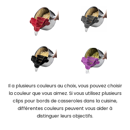
Il a plusieurs couleurs au choix, vous pouvez choisir
la couleur que vous aimez. Si vous utilisez plusieurs
clips pour bords de casseroles dans la cuisine,
différentes couleurs peuvent vous aider à
distinguer leurs objectifs.