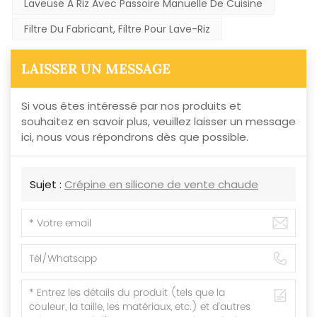
Laveuse À Riz Avec Passoire Manuelle De Cuisine
Filtre Du Fabricant, Filtre Pour Lave-Riz
LAISSER UN MESSAGE
Si vous êtes intéressé par nos produits et
souhaitez en savoir plus, veuillez laisser un message
ici, nous vous répondrons dès que possible.
Sujet :
Crépine en silicone de vente chaude