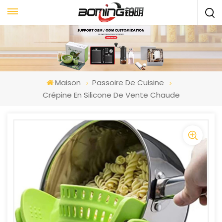
Maison
Passoire De Cuisine
Crépine En Silicone De Vente Chaude