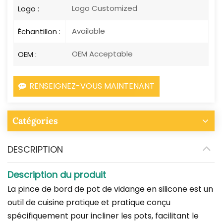
Logo Customized
Logo :
Available
Échantillon :
OEM Acceptable
OEM :
RENSEIGNEZ-VOUS MAINTENANT
Catégories
DESCRIPTION
Description du produit
La pince de bord de pot de vidange en silicone est un
outil de cuisine pratique et pratique conçu
spécifiquement pour incliner les pots, facilitant le