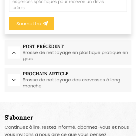
Soumettre
POST PRÉCÉDENT
Brosse de nettoyage en plastique pratique en
gros
PROCHAIN ARTICLE
Brosse de nettoyage des crevasses à long
manche
S'abonner
Continuez à lire, restez informé, abonnez-vous et nous
vous invitons à nous dire ce que vous pensez.