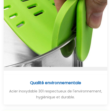
Qualité environnementale
Acier inoxydable 301 respectueux de l'environnement,
hygiénique et durable.