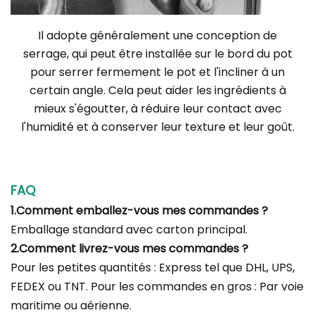
Il adopte généralement une conception de
serrage, qui peut être installée sur le bord du pot
pour serrer fermement le pot et l'incliner à un
certain angle. Cela peut aider les ingrédients à
mieux s'égoutter, à réduire leur contact avec
l'humidité et à conserver leur texture et leur goût.
FAQ
1.Comment emballez-vous mes commandes ?
Emballage standard avec carton principal.
2.Comment livrez-vous mes commandes ?
Pour les petites quantités : Express tel que DHL, UPS,
FEDEX ou TNT. Pour les commandes en gros : Par voie
maritime ou aérienne.