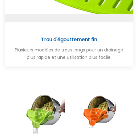
Trou d'égouttement fin
Plusieurs modèles de trous longs pour un drainage
plus rapide et une utilisation plus facile.