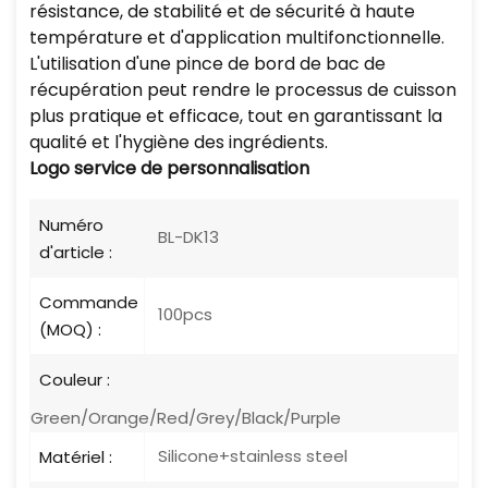
résistance, de stabilité et de sécurité à haute
température et d'application multifonctionnelle.
L'utilisation d'une pince de bord de bac de
récupération peut rendre le processus de cuisson
plus pratique et efficace, tout en garantissant la
qualité et l'hygiène des ingrédients.
Logo
service de personnalisation
Numéro
BL-DK13
d'article :
Commande
100pcs
(MOQ) :
Couleur :
Green/Orange/Red/Grey/Black/Purple
Silicone+stainless steel
Matériel :