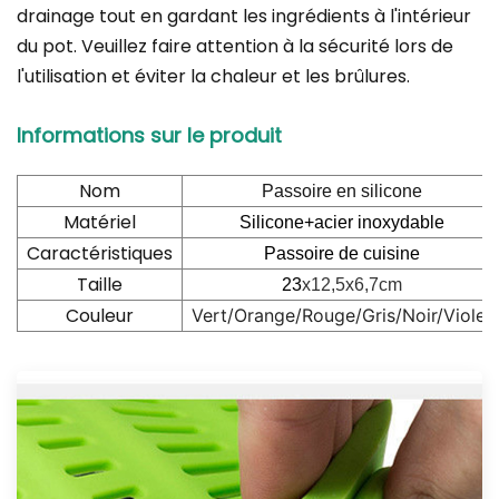
drainage tout en gardant les ingrédients à l'intérieur
du pot.
Veuillez faire attention à la sécurité lors de
l'utilisation et éviter la chaleur et les brûlures.
Informations sur le produit
Nom
Passoire en silicone
Matériel
Silicone+acier inoxydable
Caractéristiques
Passoire de cuisine
Taille
23
x12,5x6,7cm
Couleur
Vert/Orange/Rouge/Gris/Noir/Violet