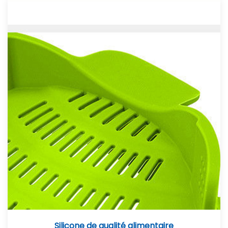
Silicone de qualité alimentaire