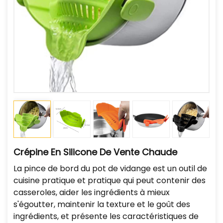
Crépine En Silicone De Vente Chaude
La pince de bord du pot de vidange est un outil de
cuisine pratique et pratique qui peut contenir des
casseroles, aider les ingrédients à mieux
s'égoutter, maintenir la texture et le goût des
ingrédients, et présente les caractéristiques de