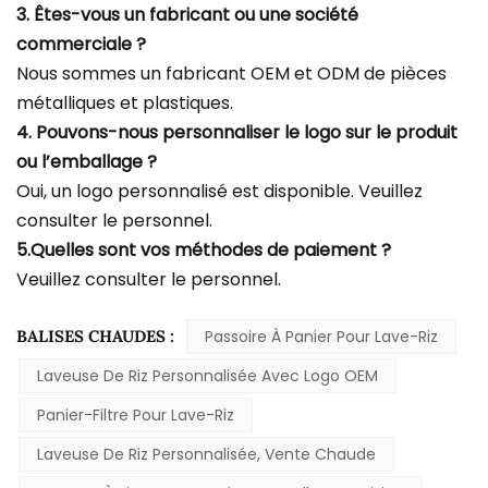
3. Êtes-vous un fabricant ou une société
commerciale ?
Nous sommes un fabricant OEM et ODM de pièces
métalliques et plastiques.
4. Pouvons-nous personnaliser le logo sur le produit
ou l’emballage ?
Oui, un logo personnalisé est disponible. Veuillez
consulter le personnel.
5.Quelles sont vos méthodes de paiement ?
Veuillez consulter le personnel.
BALISES CHAUDES :
Passoire À Panier Pour Lave-Riz
Laveuse De Riz Personnalisée Avec Logo OEM
Panier-Filtre Pour Lave-Riz
Laveuse De Riz Personnalisée, Vente Chaude