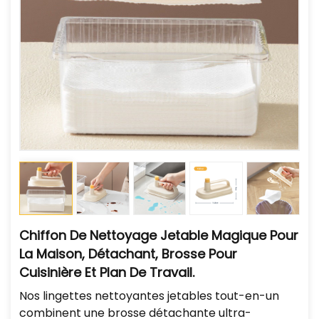
Chiffon De Nettoyage Jetable Magique Pour
La Maison, Détachant, Brosse Pour
Cuisinière Et Plan De Travail.
Nos lingettes nettoyantes jetables tout-en-un
combinent une brosse détachante ultra-