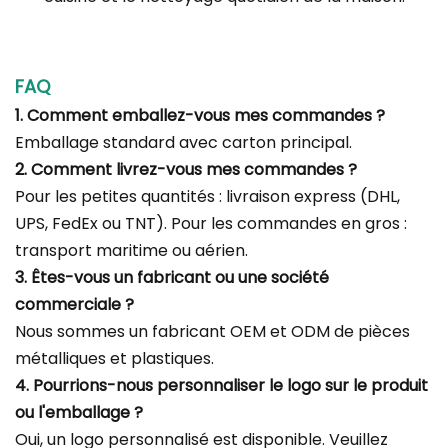
FAQ
1. Comment emballez-vous mes commandes ?
Emballage standard avec carton principal.
2. Comment livrez-vous mes commandes ?
Pour les petites quantités : livraison express (DHL,
UPS, FedEx ou TNT). Pour les commandes en gros :
transport maritime ou aérien.
3. Êtes-vous un fabricant ou une société
commerciale ?
Nous sommes un fabricant OEM et ODM de pièces
métalliques et plastiques.
4. Pourrions-nous personnaliser le logo sur le produit
ou l'emballage ?
Oui, un logo personnalisé est disponible. Veuillez