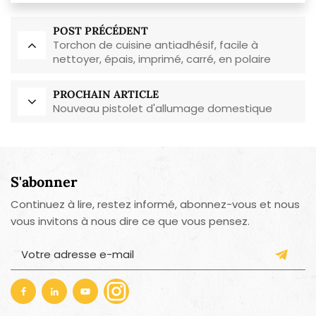
POST PRÉCÉDENT
Torchon de cuisine antiadhésif, facile à
nettoyer, épais, imprimé, carré, en polaire
corail, réutilisable et écologique
PROCHAIN ARTICLE
Nouveau pistolet d'allumage domestique
S'abonner
Continuez à lire, restez informé, abonnez-vous et nous
vous invitons à nous dire ce que vous pensez.