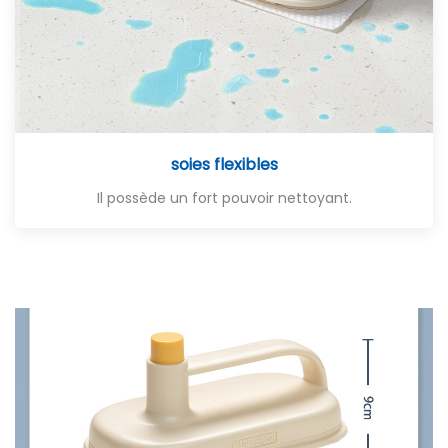
soies flexibles
Il possède un fort pouvoir nettoyant.