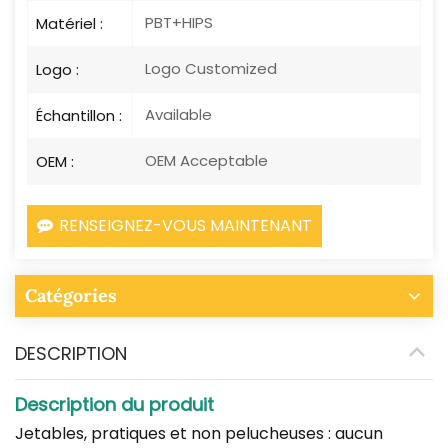
PBT+HIPS
Matériel :
Logo Customized
Logo :
Available
Échantillon :
OEM Acceptable
OEM :
RENSEIGNEZ-VOUS MAINTENANT
Catégories
DESCRIPTION
Description du produit
Jetables, pratiques et non pelucheuses : aucun