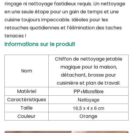
rinçage ni nettoyage fastidieux requis. Un nettoyage
en une seule étape pour un gain de temps et une
cuisine toujours impeccable. Idéales pour les
retouches quotidiennes et l’élimination des taches
tenaces !
Informations sur le produit
Chiffon de nettoyage jetable
magique pour la maison,
Nom
détachant, brosse pour
cuisinière et plan de travail.
Matériel
PP+Microfibre
Caractéristiques
Nettoyage
Taille
16,5 x 4 x 6 cm
Couleur
Orange