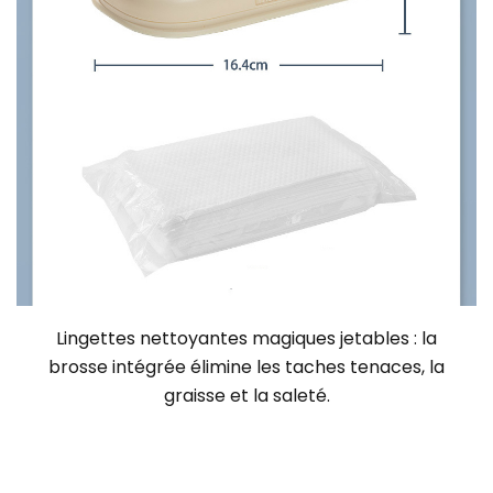
Lingettes nettoyantes magiques jetables : la
brosse intégrée élimine les taches tenaces, la
graisse et la saleté.