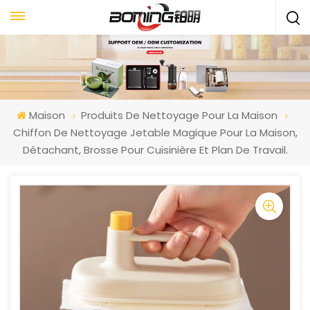
Maison
Produits De Nettoyage Pour La Maison
Chiffon De Nettoyage Jetable Magique Pour La Maison,
Détachant, Brosse Pour Cuisinière Et Plan De Travail.