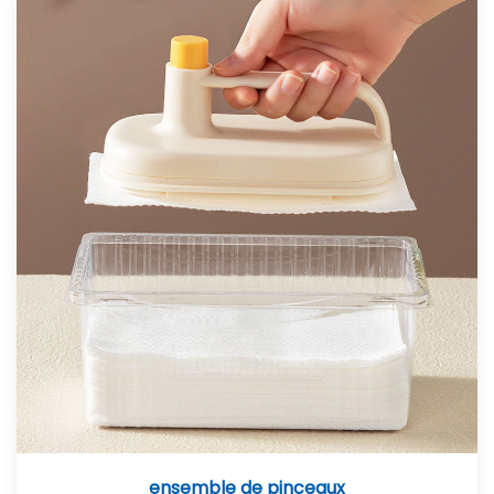
ensemble de pinceaux