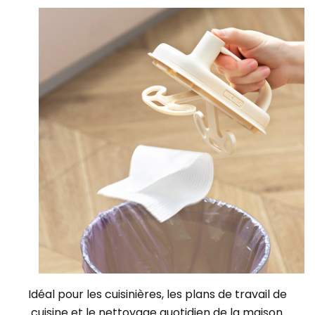
Idéal pour les cuisinières, les plans de travail de
cuisine et le nettoyage quotidien de la maison.