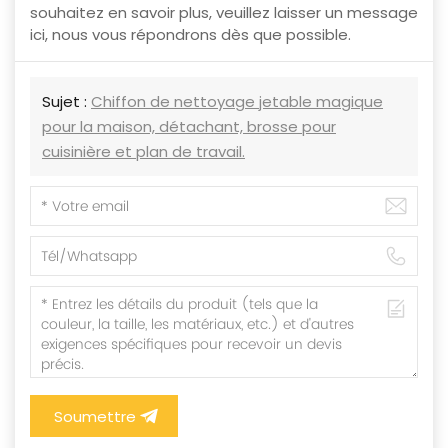
souhaitez en savoir plus, veuillez laisser un message
ici, nous vous répondrons dès que possible.
Sujet :
Chiffon de nettoyage jetable magique
pour la maison, détachant, brosse pour
cuisinière et plan de travail.
Soumettre