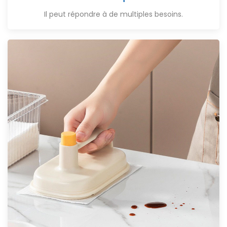
Il peut répondre à de multiples besoins.