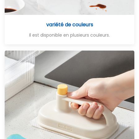
variété de couleurs
Il est disponible en plusieurs couleurs.