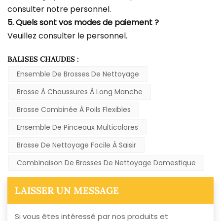
consulter notre personnel.
5. Quels sont vos modes de paiement ?
Veuillez consulter le personnel.
BALISES CHAUDES :
Ensemble De Brosses De Nettoyage
Brosse À Chaussures À Long Manche
Brosse Combinée À Poils Flexibles
Ensemble De Pinceaux Multicolores
Brosse De Nettoyage Facile À Saisir
Combinaison De Brosses De Nettoyage Domestique
LAISSER UN MESSAGE
Si vous êtes intéressé par nos produits et