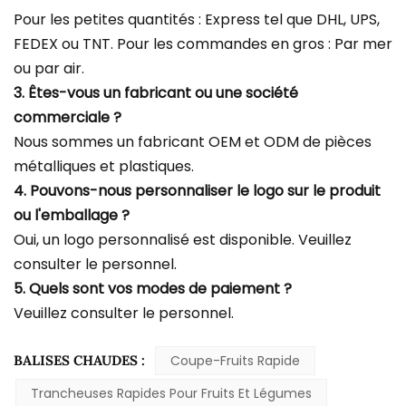
Pour les petites quantités : Express tel que DHL, UPS,
FEDEX ou TNT. Pour les commandes en gros : Par mer
ou par air.
3. Êtes-vous un fabricant ou une société
commerciale ?
Nous sommes un fabricant OEM et ODM de pièces
métalliques et plastiques.
4. Pouvons-nous personnaliser le logo sur le produit
ou l'emballage ?
Oui, un logo personnalisé est disponible. Veuillez
consulter le personnel.
5. Quels sont vos modes de paiement ?
Veuillez consulter le personnel.
BALISES CHAUDES :
Coupe-Fruits Rapide
Trancheuses Rapides Pour Fruits Et Légumes