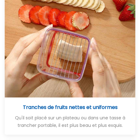
Tranches de fruits nettes et uniformes
Qu'il soit placé sur un plateau ou dans une tasse à
trancher portable, il est plus beau et plus exquis.