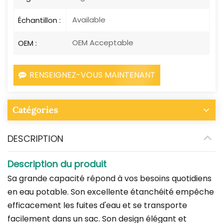
Available
Échantillon :
OEM Acceptable
OEM :
RENSEIGNEZ-VOUS MAINTENANT
Catégories
DESCRIPTION
Description du produit
Sa grande capacité répond à vos besoins quotidiens
en eau potable. Son excellente étanchéité empêche
efficacement les fuites d'eau et se transporte
facilement dans un sac. Son design élégant et