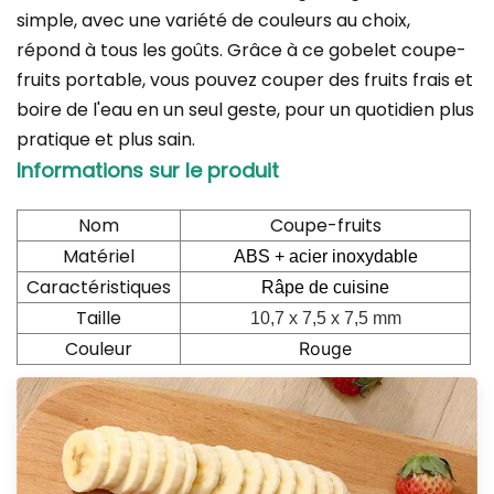
simple, avec une variété de couleurs au choix,
répond à tous les goûts. Grâce à ce gobelet coupe-
fruits portable, vous pouvez couper des fruits frais et
boire de l'eau en un seul geste, pour un quotidien plus
pratique et plus sain.
Informations sur le produit
Nom
Coupe-fruits
Matériel
ABS + acier inoxydable
Caractéristiques
Râpe de cuisine
Taille
10,7 x 7,5 x 7,5 mm
Couleur
Rouge