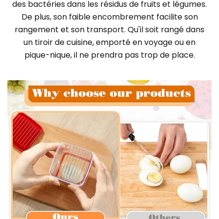
des bactéries dans les résidus de fruits et légumes.
De plus, son faible encombrement facilite son
rangement et son transport. Qu'il soit rangé dans
un tiroir de cuisine, emporté en voyage ou en
pique-nique, il ne prendra pas trop de place.