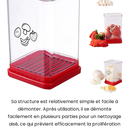
Sa structure est relativement simple et facile à
démonter. Après utilisation, il se démonte
facilement en plusieurs parties pour un nettoyage
aisé, ce qui prévient efficacement la prolifération