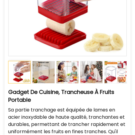
Gadget De Cuisine, Trancheuse À Fruits
Portable
Sa partie tranchage est équipée de lames en
acier inoxydable de haute qualité, tranchantes et
durables, permettant de trancher rapidement et
uniformément les fruits en fines tranches. Qu'il