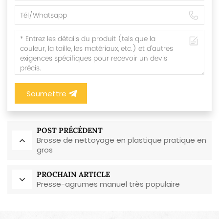
Soumettre
POST PRÉCÉDENT
Brosse de nettoyage en plastique pratique en
gros
PROCHAIN ARTICLE
Presse-agrumes manuel très populaire