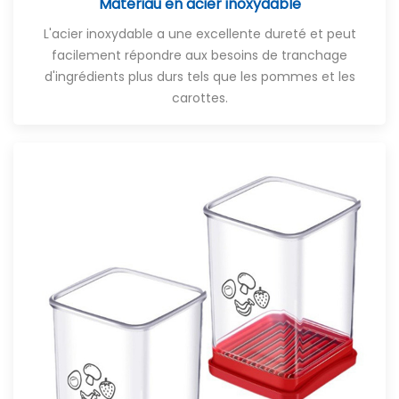
Matériau en acier inoxydable
L'acier inoxydable a une excellente dureté et peut
facilement répondre aux besoins de tranchage
d'ingrédients plus durs tels que les pommes et les
carottes.