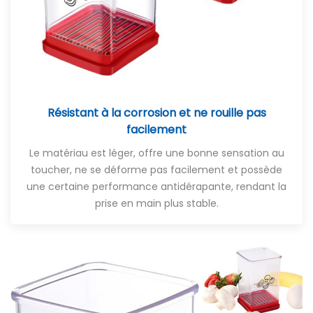
Résistant à la corrosion et ne rouille pas
facilement
Le matériau est léger, offre une bonne sensation au
toucher, ne se déforme pas facilement et possède
une certaine performance antidérapante, rendant la
prise en main plus stable.