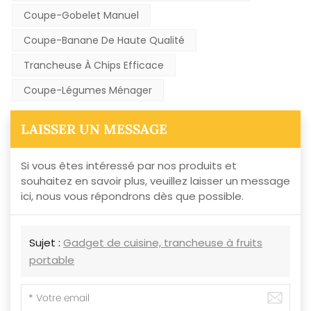
Coupe-Gobelet Manuel
Coupe-Banane De Haute Qualité
Trancheuse À Chips Efficace
Coupe-Légumes Ménager
LAISSER UN MESSAGE
Si vous êtes intéressé par nos produits et
souhaitez en savoir plus, veuillez laisser un message
ici, nous vous répondrons dès que possible.
Sujet :
Gadget de cuisine, trancheuse à fruits
portable