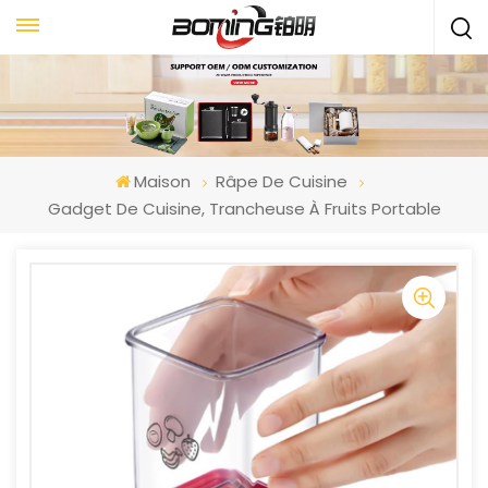
Maison
Râpe De Cuisine
Gadget De Cuisine, Trancheuse À Fruits Portable