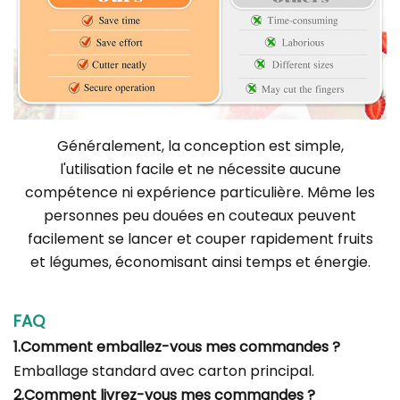
Généralement, la conception est simple,
l'utilisation facile et ne nécessite aucune
compétence ni expérience particulière. Même les
personnes peu douées en couteaux peuvent
facilement se lancer et couper rapidement fruits
et légumes, économisant ainsi temps et énergie.
FAQ
1.Comment emballez-vous mes commandes ?
Emballage standard avec carton principal.
2.Comment livrez-vous mes commandes ?