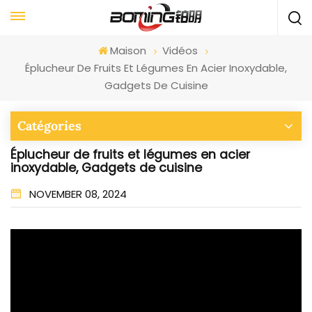
Maison
Vidéos
Éplucheur De Fruits Et Légumes En Acier Inoxydable,
Gadgets De Cuisine
Catégories
Éplucheur de fruits et légumes en acier
inoxydable, Gadgets de cuisine
NOVEMBER 08, 2024