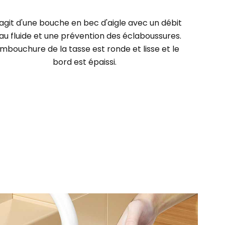
s'agit d'une bouche en bec d'aigle avec un débit
au fluide et une prévention des éclaboussures.
embouchure de la tasse est ronde et lisse et le
bord est épaissi.