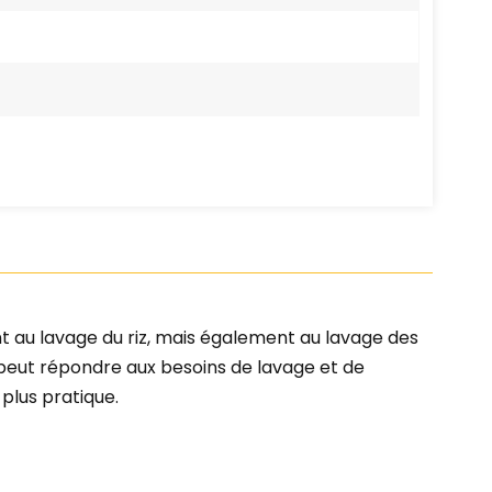
t au lavage du riz, mais également au lavage des
Il peut répondre aux besoins de lavage et de
plus pratique.