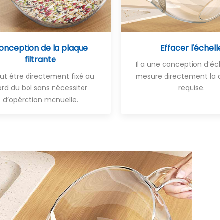
onception de la plaque
Effacer l'échell
filtrante
Il a une conception d’éc
eut être directement fixé au
mesure directement la 
ord du bol sans nécessiter
requise.
d’opération manuelle.