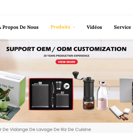
Produits
À Propos De Nous
Vidéos
Service
r De Vidange De Lavage De Riz De Cuisine