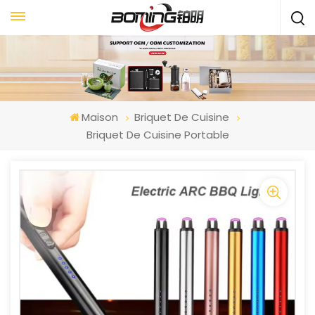
Maison
Briquet De Cuisine
Briquet De Cuisine Portable