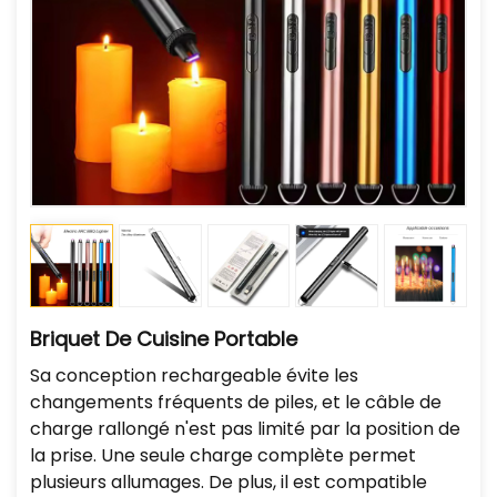
Briquet De Cuisine Portable
Sa conception rechargeable évite les
changements fréquents de piles, et le câble de
charge rallongé n'est pas limité par la position de
la prise. Une seule charge complète permet
plusieurs allumages. De plus, il est compatible