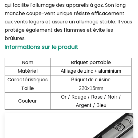
qui facilite l'allumage des appareils à gaz. Son long
manche coupe-vent unique résiste efficacement
aux vents légers et assure un allumage stable. Il vous
protège également des flammes et évite les
brûlures.
Informations sur le produit
Nom
Briquet portable
Matériel
Alliage de zinc + aluminium
Caractéristiques
Briquet de cuisine
Taille
220x15mm
Or / Rouge / Rose / Noir /
Couleur
Argent / Bleu