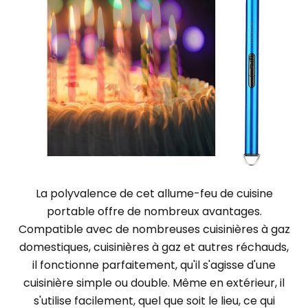
La polyvalence de cet allume-feu de cuisine
portable offre de nombreux avantages.
Compatible avec de nombreuses cuisinières à gaz
domestiques, cuisinières à gaz et autres réchauds,
il fonctionne parfaitement, qu'il s'agisse d'une
cuisinière simple ou double. Même en extérieur, il
s'utilise facilement, quel que soit le lieu, ce qui