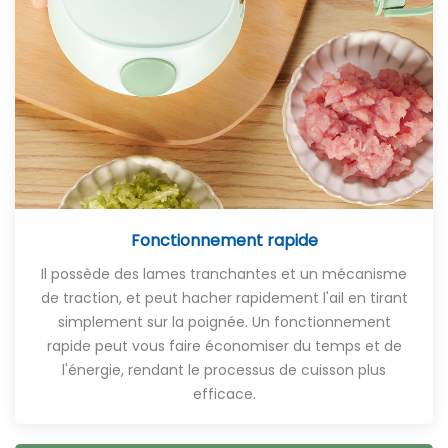
Fonctionnement rapide
Il possède des lames tranchantes et un mécanisme
de traction, et peut hacher rapidement l'ail en tirant
simplement sur la poignée. Un fonctionnement
rapide peut vous faire économiser du temps et de
l'énergie, rendant le processus de cuisson plus
efficace.