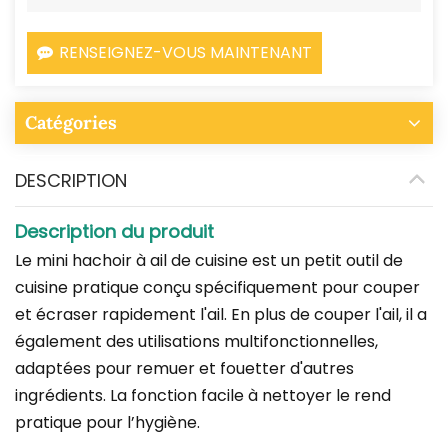
RENSEIGNEZ-VOUS MAINTENANT
Catégories
DESCRIPTION
Description du produit
Le mini hachoir à ail de cuisine est un petit outil de
cuisine pratique conçu spécifiquement pour couper
et écraser rapidement l'ail. En plus de couper l'ail, il a
également des utilisations multifonctionnelles,
adaptées pour remuer et fouetter d'autres
ingrédients. La fonction facile à nettoyer le rend
pratique pour l’hygiène.