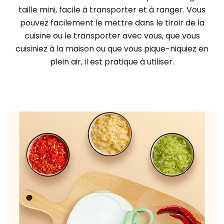
taille mini, facile à transporter et à ranger. Vous
pouvez facilement le mettre dans le tiroir de la
cuisine ou le transporter avec vous, que vous
cuisiniez à la maison ou que vous pique-niquiez en
plein air, il est pratique à utiliser.