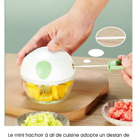
Le mini hachoir à ail de cuisine adopte un design de