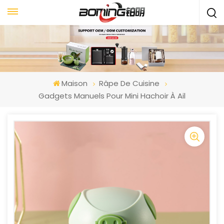
Maison
Râpe De Cuisine
Gadgets Manuels Pour Mini Hachoir À Ail