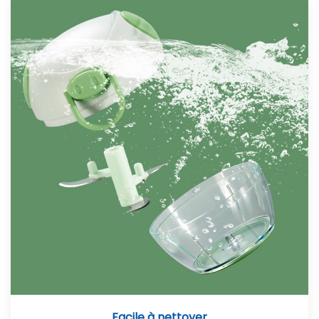
Facile à nettoyer