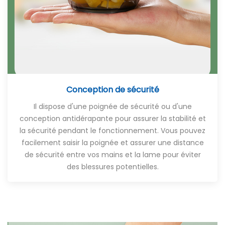
Conception de sécurité
Il dispose d'une poignée de sécurité ou d'une
conception antidérapante pour assurer la stabilité et
la sécurité pendant le fonctionnement. Vous pouvez
facilement saisir la poignée et assurer une distance
de sécurité entre vos mains et la lame pour éviter
des blessures potentielles.