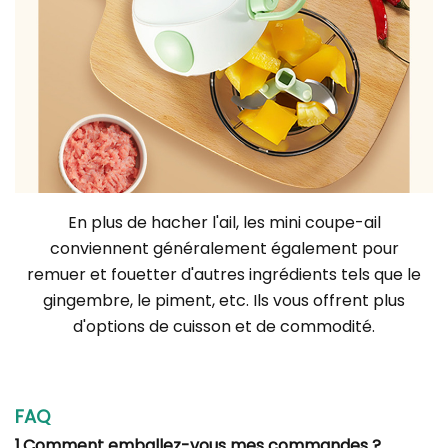
En plus de hacher l'ail, les mini coupe-ail
conviennent généralement également pour
remuer et fouetter d'autres ingrédients tels que le
gingembre, le piment, etc. Ils vous offrent plus
d'options de cuisson et de commodité.
FAQ
1.Comment emballez-vous mes commandes ?