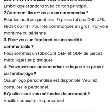
Emballage standard avec carton principal.
2.Comment livrez-vous mes commandes ?
Pour les petites quantités : Express tel que DHL, UPS,
FEDEX ou TNT. Pour les commandes en gros : Par voie
maritime ou aérienne.
3. Êtes-vous un fabricant ou une société
commerciale ?
Nous sommes un fabricant OEM et ODM de pièces
métalliques et plastiques.
4. Pouvons-nous personnaliser le logo sur le produit
ou l’emballage ?
Oui, un logo personnalisé est disponible. Veuillez
consulter le personnel.
5.Quelles sont vos méthodes de paiement ?
Veuillez consulter le personnel.