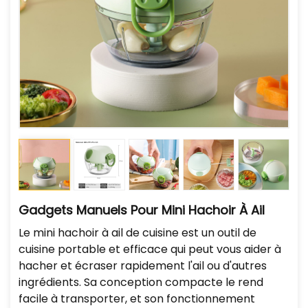
Gadgets Manuels Pour Mini Hachoir À Ail
Le mini hachoir à ail de cuisine est un outil de
cuisine portable et efficace qui peut vous aider à
hacher et écraser rapidement l'ail ou d'autres
ingrédients. Sa conception compacte le rend
facile à transporter, et son fonctionnement