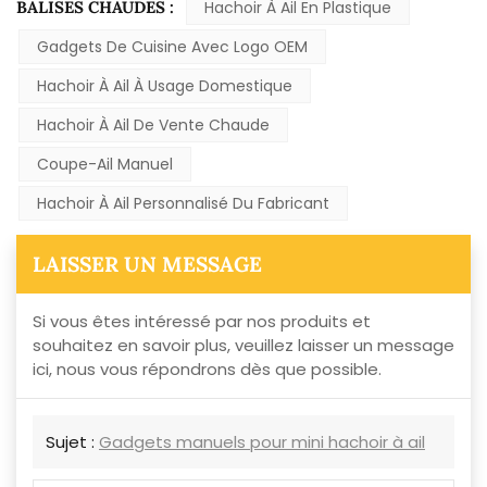
BALISES CHAUDES :
Hachoir À Ail En Plastique
Gadgets De Cuisine Avec Logo OEM
Hachoir À Ail À Usage Domestique
Hachoir À Ail De Vente Chaude
Coupe-Ail Manuel
Hachoir À Ail Personnalisé Du Fabricant
LAISSER UN MESSAGE
Si vous êtes intéressé par nos produits et
souhaitez en savoir plus, veuillez laisser un message
ici, nous vous répondrons dès que possible.
Sujet :
Gadgets manuels pour mini hachoir à ail