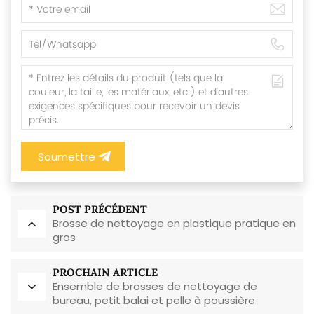
Soumettre
POST PRÉCÉDENT
Brosse de nettoyage en plastique pratique en
gros
PROCHAIN ARTICLE
Ensemble de brosses de nettoyage de
bureau, petit balai et pelle à poussière