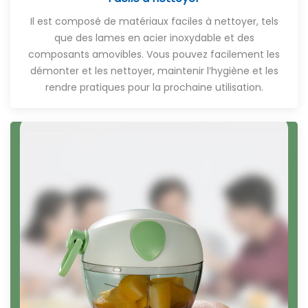
Il est composé de matériaux faciles à nettoyer, tels
que des lames en acier inoxydable et des
composants amovibles. Vous pouvez facilement les
démonter et les nettoyer, maintenir l’hygiène et les
rendre pratiques pour la prochaine utilisation.