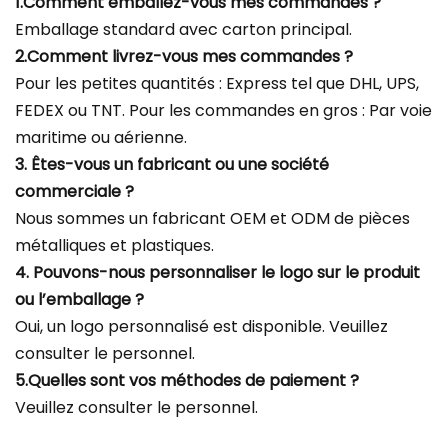
1.Comment emballez-vous mes commandes ?
Emballage standard avec carton principal.
2.Comment livrez-vous mes commandes ?
Pour les petites quantités : Express tel que DHL, UPS,
FEDEX ou TNT. Pour les commandes en gros : Par voie
maritime ou aérienne.
3. Êtes-vous un fabricant ou une société
commerciale ?
Nous sommes un fabricant OEM et ODM de pièces
métalliques et plastiques.
4. Pouvons-nous personnaliser le logo sur le produit
ou l’emballage ?
Oui, un logo personnalisé est disponible. Veuillez
consulter le personnel.
5.Quelles sont vos méthodes de paiement ?
Veuillez consulter le personnel.