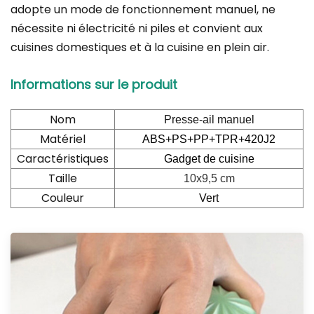
adopte un mode de fonctionnement manuel, ne
nécessite ni électricité ni piles et convient aux
cuisines domestiques et à la cuisine en plein air.
Informations sur le produit
Nom
Presse-ail manuel
Matériel
ABS+PS+PP+TPR+420J2
Caractéristiques
Gadget de cuisine
Taille
10x9,5 cm
Couleur
Vert