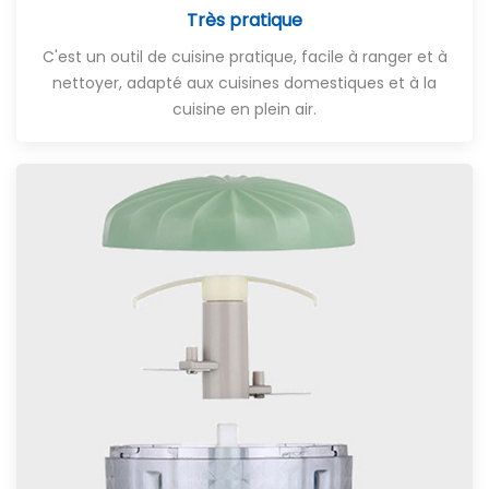
Très pratique
C'est un outil de cuisine pratique, facile à ranger et à
nettoyer, adapté aux cuisines domestiques et à la
cuisine en plein air.