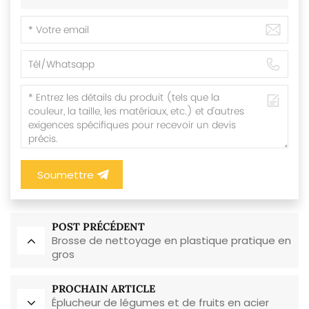
Soumettre
POST PRÉCÉDENT
Brosse de nettoyage en plastique pratique en
gros
PROCHAIN ARTICLE
Éplucheur de légumes et de fruits en acier