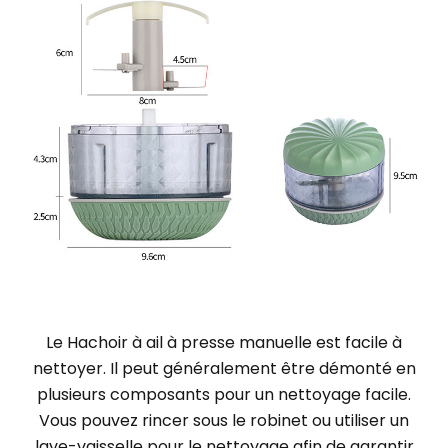
Le
Hachoir à ail à presse manuelle
est facile à
nettoyer. Il peut généralement être démonté en
plusieurs composants pour un nettoyage facile.
Vous pouvez rincer sous le robinet ou utiliser un
lave-vaisselle pour le nettoyage afin de garantir