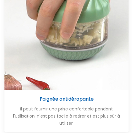
Poignée antidérapante
Il peut fournir une prise confortable pendant
l'utilisation, n'est pas facile à retirer et est plus sûr à
utiliser.