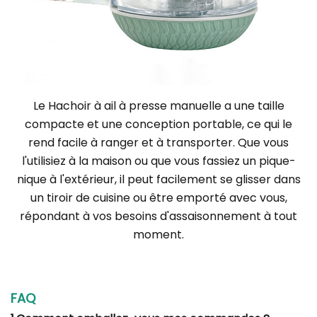
Le
Hachoir à ail à presse manuelle
a une taille
compacte et une conception portable, ce qui le
rend facile à ranger et à transporter. Que vous
l'utilisiez à la maison ou que vous fassiez un pique-
nique à l'extérieur, il peut facilement se glisser dans
un tiroir de cuisine ou être emporté avec vous,
répondant à vos besoins d'assaisonnement à tout
moment.
FAQ