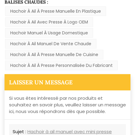
BALISES CHAUDES :
Hachoir À Ail À Presse Manuelle En Plastique
Hachoir À Ail Avec Presse À Logo OEM
Hachoir Manuel À Usage Domestique
Hachoir À Ail Manuel De Vente Chaude
Hachoir À Ail À Presse Manuelle De Cuisine
Hachoir À Ail À Presse Personnalisée Du Fabricant
LAISSER UN MESSAGE
Si vous êtes intéressé par nos produits et
souhaitez en savoir plus, veuillez laisser un message
ici, nous vous répondrons dès que possible.
Sujet :
Hachoir à ail manuel avec mini presse