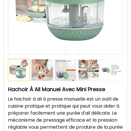
Hachoir À Ail Manuel Avec Mini Presse
Le hachoir à ail à presse manuelle est un outil de
cuisine pratique et pratique qui peut vous aider à
préparer facilement une purée d'ail délicate. Le
mécanisme de pressage efficace et la pression
réglable vous permettent de produire de la purée