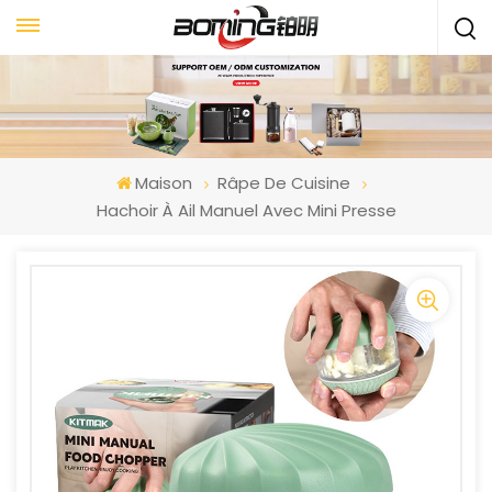
Maison
Râpe De Cuisine
Hachoir À Ail Manuel Avec Mini Presse