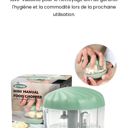
l'hygiène et la commodité lors de la prochaine
utilisation.