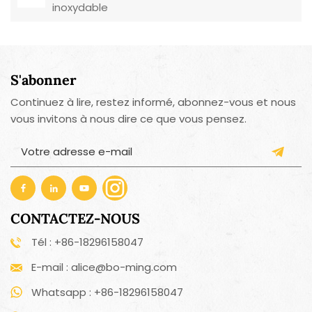
inoxydable
S'abonner
Continuez à lire, restez informé, abonnez-vous et nous
vous invitons à nous dire ce que vous pensez.
CONTACTEZ-NOUS
Tél : +86-18296158047
E-mail : alice@bo-ming.com
Whatsapp : +86-18296158047