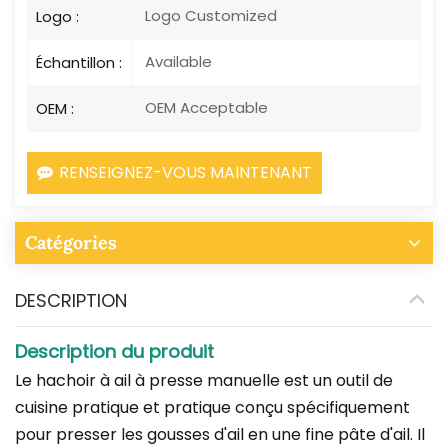
Logo Customized
Logo :
Available
Échantillon :
OEM Acceptable
OEM :
RENSEIGNEZ-VOUS MAINTENANT
Catégories
DESCRIPTION
Description du produit
Le hachoir à ail à presse manuelle est un outil de
cuisine pratique et pratique conçu spécifiquement
pour presser les gousses d'ail en une fine pâte d'ail. Il