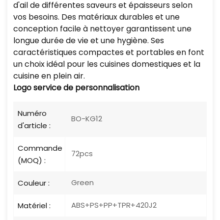
d'ail de différentes saveurs et épaisseurs selon
vos besoins. Des matériaux durables et une
conception facile à nettoyer garantissent une
longue durée de vie et une hygiène. Ses
caractéristiques compactes et portables en font
un choix idéal pour les cuisines domestiques et la
cuisine en plein air.
Logo
service de personnalisation
Numéro
BO-KG12
d'article :
Commande
72pcs
(MOQ) :
Green
Couleur :
ABS+PS+PP+TPR+420J2
Matériel :