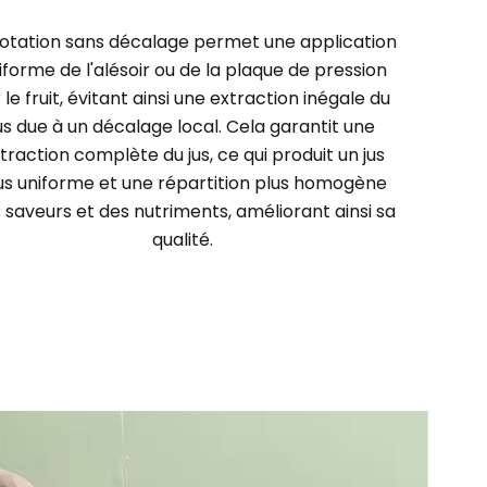
rotation sans décalage permet une application
iforme de l'alésoir ou de la plaque de pression
 le fruit, évitant ainsi une extraction inégale du
us due à un décalage local. Cela garantit une
traction complète du jus, ce qui produit un jus
us uniforme et une répartition plus homogène
 saveurs et des nutriments, améliorant ainsi sa
qualité.