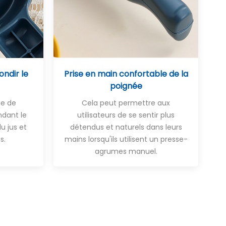
ndir le
Prise en main confortable de la
poignée
ue de
Cela peut permettre aux
dant le
utilisateurs de se sentir plus
u jus et
détendus et naturels dans leurs
s.
mains lorsqu'ils utilisent un presse-
agrumes manuel.