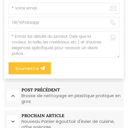
Soumettre
POST PRÉCÉDENT
Brosse de nettoyage en plastique pratique en
gros
PROCHAIN ARTICLE
Nouveau Panier égouttoir d'évier de cuisine,
offre spéciale