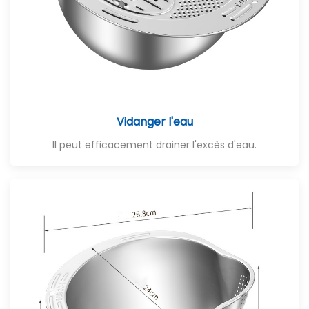
Vidanger l'eau
Il peut efficacement drainer l'excès d'eau.