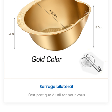
Serrage bilatéral
C'est pratique à utiliser pour vous.