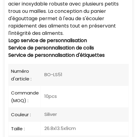
acier inoxydable robuste avec plusieurs petits
trous ou mailles. La conception du panier
d'égouttage permet à l'eau de s'écouler
rapidement des aliments tout en préservant
l'intégrité des aliments.
Logo
service de personnalisation
Service de personnalisation de colis
Service de personnalisation d'étiquettes
Numéro
BO-LS51
d'article :
Commande
10pcs
(MOQ) :
Siliver
Couleur :
26.8x13.5x9cm
Taille :