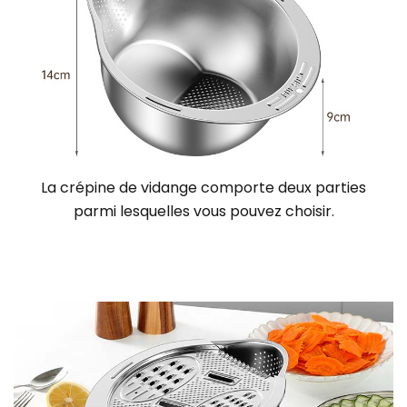
La crépine de vidange comporte deux parties
parmi lesquelles vous pouvez choisir
.