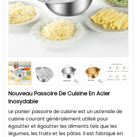
Nouveau Passoire De Cuisine En Acier
Inoxydable
Le panier passoire de cuisine est un ustensile de
cuisine courant généralement utilisé pour
égoutter et égoutter les aliments tels que les
légumes, les fruits et les pâtes. Il est fabriqué en