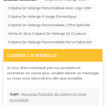
Crépine De Vidange Personnalisée Avec Logo OEM
Crépine De Vidange À Usage Domestique
Crépine De Vidange Personnalisée, Offre Spéciale
Vente En Gros Crépine De Vidange Six Couleurs
Crépine De Vidange Personnalisée Par Le Fabricant
LAISSER UN MESSAGE
Si vous êtes intéressé par nos produits et
souhaitez en savoir plus, veuillez laisser un message
ici, nous vous répondrons dès que possible.
Sujet :
Nouveau Passoire de cuisine en acier
inoxydable