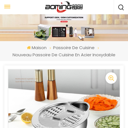
Maison
Passoire De Cuisine
Nouveau Passoire De Cuisine En Acier Inoxydable