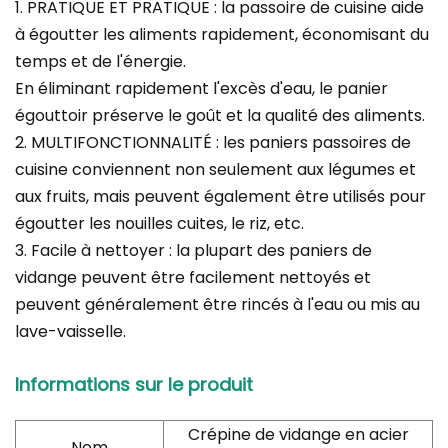
1. PRATIQUE ET PRATIQUE : la passoire de cuisine aide
à égoutter les aliments rapidement, économisant du
temps et de l'énergie.
En éliminant rapidement l'excès d'eau, le panier
égouttoir préserve le goût et la qualité des aliments.
2. MULTIFONCTIONNALITÉ : les paniers passoires de
cuisine conviennent non seulement aux légumes et
aux fruits, mais peuvent également être utilisés pour
égoutter les nouilles cuites, le riz, etc.
3. Facile à nettoyer : la plupart des paniers de
vidange peuvent être facilement nettoyés et
peuvent généralement être rincés à l'eau ou mis au
lave-vaisselle.
Informations sur le produit
Crépine de vidange en acier
Nom