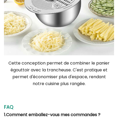
Cette conception permet de combiner le panier
égouttoir avec la trancheuse. C'est pratique et
permet d'économiser plus d'espace, rendant
notre cuisine plus rangée.
FAQ
1.Comment emballez-vous mes commandes ?