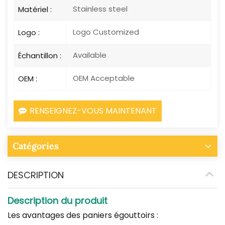
Stainless steel
Matériel :
Logo Customized
Logo :
Available
Échantillon :
OEM Acceptable
OEM :
RENSEIGNEZ-VOUS MAINTENANT
Catégories
DESCRIPTION
Description du produit
Les avantages des paniers égouttoirs :