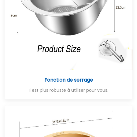
Fonction de serrage
Il est plus robuste à utiliser pour vous.