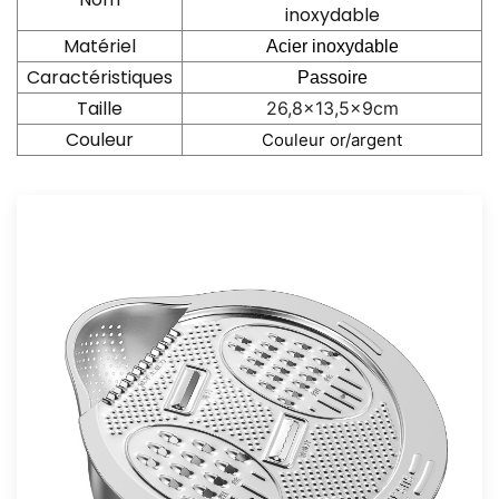
inoxydable
Matériel
Acier inoxydable
Caractéristiques
Passoire
Taille
26,8x13,5x9cm
Couleur
Couleur or/argent