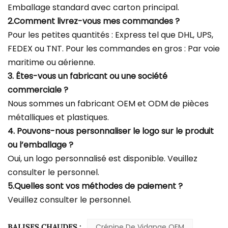
Emballage standard avec carton principal.
2.Comment livrez-vous mes commandes ?
Pour les petites quantités : Express tel que DHL, UPS,
FEDEX ou TNT. Pour les commandes en gros : Par voie
maritime ou aérienne.
3. Êtes-vous un fabricant ou une société
commerciale ?
Nous sommes un fabricant OEM et ODM de pièces
métalliques et plastiques.
4. Pouvons-nous personnaliser le logo sur le produit
ou l’emballage ?
Oui, un logo personnalisé est disponible. Veuillez
consulter le personnel.
5.Quelles sont vos méthodes de paiement ?
Veuillez consulter le personnel.
BALISES CHAUDES :
Crépine De Vidange OEM