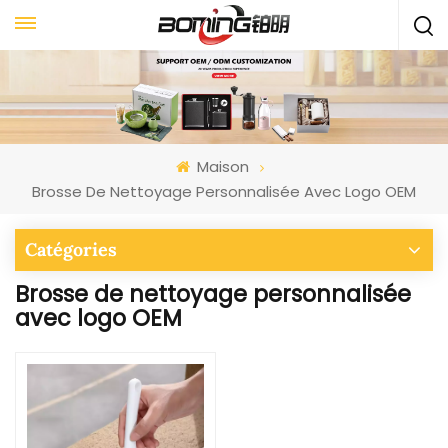
Maison
Brosse De Nettoyage Personnalisée Avec Logo OEM
Catégories
Brosse de nettoyage personnalisée
avec logo OEM