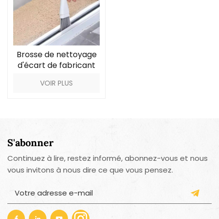
Brosse de nettoyage
d'écart de fabricant
en gros
VOIR PLUS
S'abonner
Continuez à lire, restez informé, abonnez-vous et nous
vous invitons à nous dire ce que vous pensez.