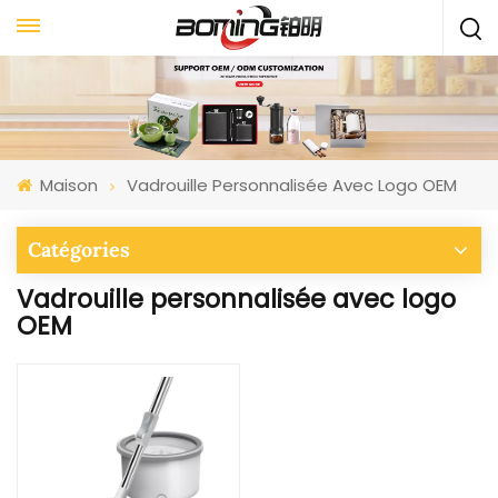
Maison
Vadrouille Personnalisée Avec Logo OEM
Catégories
Vadrouille personnalisée avec logo
OEM