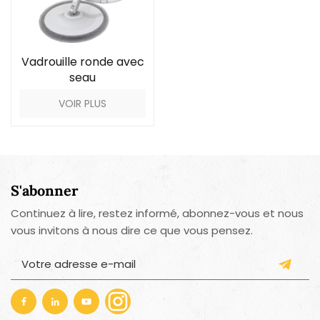
Vadrouille ronde avec
seau
VOIR PLUS
S'abonner
Continuez à lire, restez informé, abonnez-vous et nous
vous invitons à nous dire ce que vous pensez.