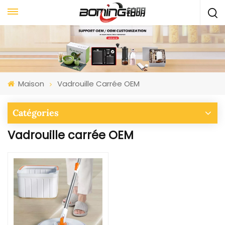
Maison
Vadrouille Carrée OEM
Catégories
Vadrouille carrée OEM