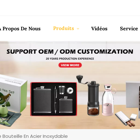
Produits
À Propos De Nous
Vidéos
Service
Bouteille En Acier Inoxydable