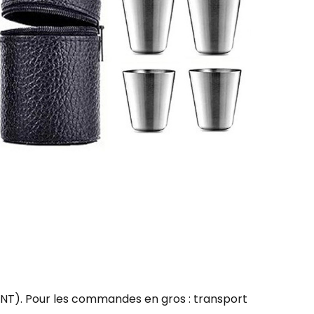
u TNT). Pour les commandes en gros : transport