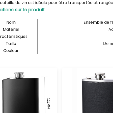
outeille de vin est idéale pour être transportée et rangée
ations sur le produit
Nom
Ensemble de fl
Matériel
Ac
ractéristiques
Taille
De n
Couleur