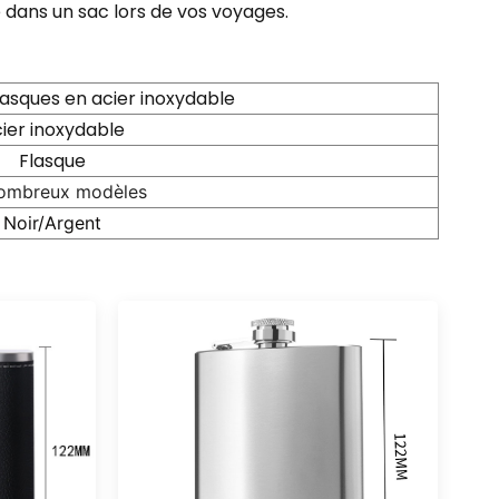
 dans un sac lors de vos voyages.
asques en acier inoxydable
ier inoxydable
Flasque
ombreux modèles
Noir/Argent