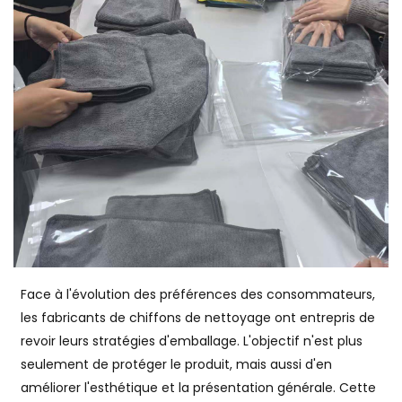
Face à l'évolution des préférences des consommateurs,
les fabricants de chiffons de nettoyage ont entrepris de
revoir leurs stratégies d'emballage. L'objectif n'est plus
seulement de protéger le produit, mais aussi d'en
améliorer l'esthétique et la présentation générale. Cette