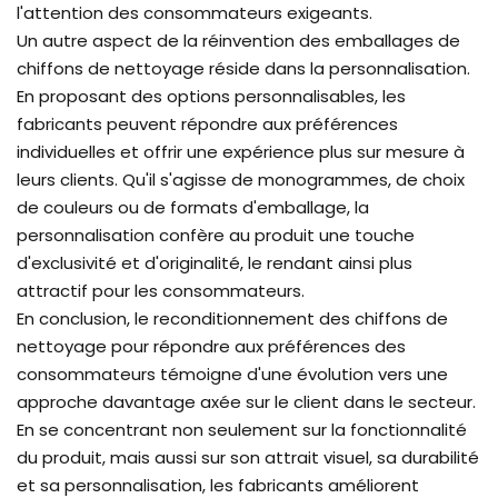
l'attention des consommateurs exigeants.
Un autre aspect de la réinvention des emballages de
chiffons de nettoyage réside dans la personnalisation.
En proposant des options personnalisables, les
fabricants peuvent répondre aux préférences
individuelles et offrir une expérience plus sur mesure à
leurs clients. Qu'il s'agisse de monogrammes, de choix
de couleurs ou de formats d'emballage, la
personnalisation confère au produit une touche
d'exclusivité et d'originalité, le rendant ainsi plus
attractif pour les consommateurs.
En conclusion, le reconditionnement des chiffons de
nettoyage pour répondre aux préférences des
consommateurs témoigne d'une évolution vers une
approche davantage axée sur le client dans le secteur.
En se concentrant non seulement sur la fonctionnalité
du produit, mais aussi sur son attrait visuel, sa durabilité
et sa personnalisation, les fabricants améliorent