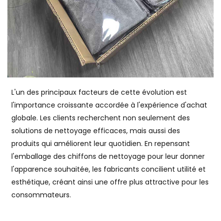
L'un des principaux facteurs de cette évolution est
l'importance croissante accordée à l'expérience d'achat
globale. Les clients recherchent non seulement des
solutions de nettoyage efficaces, mais aussi des
produits qui améliorent leur quotidien. En repensant
l'emballage des chiffons de nettoyage pour leur donner
l'apparence souhaitée, les fabricants concilient utilité et
esthétique, créant ainsi une offre plus attractive pour les
consommateurs.