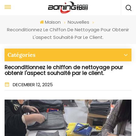
Maison
Nouvelles
Reconditionnez Le Chiffon De Nettoyage Pour Obtenir
L'aspect Souhaité Par Le Client.
Catégories
Reconditionnez le chiffon de nettoyage pour
obtenir l'aspect souhaité par le client.
DECEMBER 12, 2025