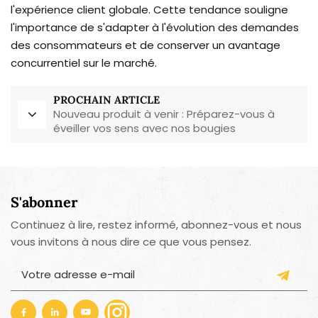
l'expérience client globale. Cette tendance souligne
l'importance de s'adapter à l'évolution des demandes
des consommateurs et de conserver un avantage
concurrentiel sur le marché.
PROCHAIN ARTICLE
Nouveau produit à venir : Préparez-vous à
éveiller vos sens avec nos bougies
artisanales !
S'abonner
Continuez à lire, restez informé, abonnez-vous et nous
vous invitons à nous dire ce que vous pensez.