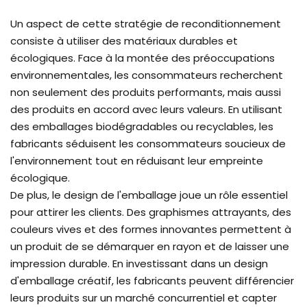
Un aspect de cette stratégie de reconditionnement
consiste à utiliser des matériaux durables et
écologiques. Face à la montée des préoccupations
environnementales, les consommateurs recherchent
non seulement des produits performants, mais aussi
des produits en accord avec leurs valeurs. En utilisant
des emballages biodégradables ou recyclables, les
fabricants séduisent les consommateurs soucieux de
l'environnement tout en réduisant leur empreinte
écologique.
De plus, le design de l'emballage joue un rôle essentiel
pour attirer les clients. Des graphismes attrayants, des
couleurs vives et des formes innovantes permettent à
un produit de se démarquer en rayon et de laisser une
impression durable. En investissant dans un design
d'emballage créatif, les fabricants peuvent différencier
leurs produits sur un marché concurrentiel et capter