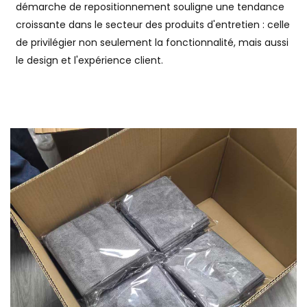
démarche de repositionnement souligne une tendance
croissante dans le secteur des produits d'entretien : celle
de privilégier non seulement la fonctionnalité, mais aussi
le design et l'expérience client.