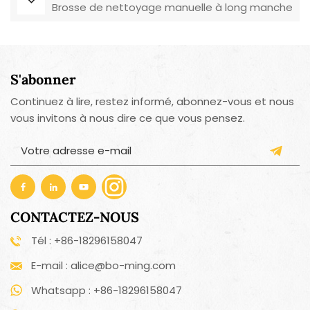
Brosse de nettoyage manuelle à long manche
S'abonner
Continuez à lire, restez informé, abonnez-vous et nous
vous invitons à nous dire ce que vous pensez.
CONTACTEZ-NOUS
Tél : +86-18296158047
E-mail : alice@bo-ming.com
Whatsapp : +86-18296158047