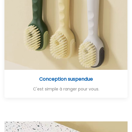
Conception suspendue
C'est simple à ranger pour vous.