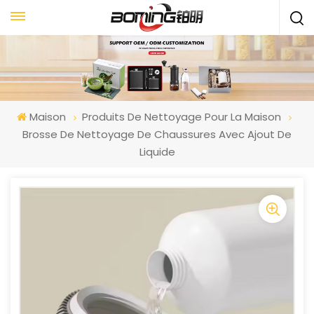
Maison
Produits De Nettoyage Pour La Maison
Brosse De Nettoyage De Chaussures Avec Ajout De
Liquide