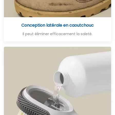
Conception latérale en caoutchouc
Il peut éliminer efficacement la saleté.