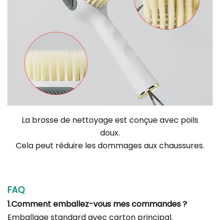
La brosse de nettoyage est conçue avec
poils
doux.
Cela peut réduire les dommages aux chaussures.
FAQ
1.Comment emballez-vous mes commandes ?
Emballage standard avec carton principal.