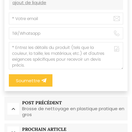
ajout de liquide
Soumettre
POST PRÉCÉDENT
Brosse de nettoyage en plastique pratique en
gros
PROCHAIN ARTICLE