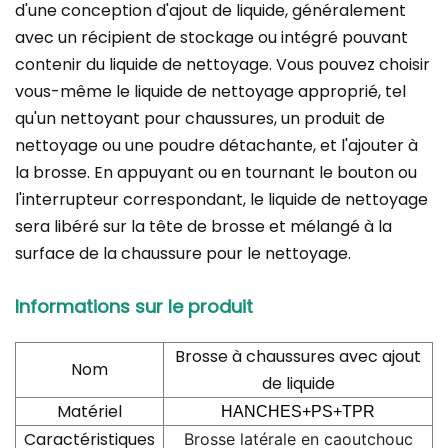
d'une conception d'ajout de liquide, généralement
avec un récipient de stockage ou intégré pouvant
contenir du liquide de nettoyage. Vous pouvez choisir
vous-même le liquide de nettoyage approprié, tel
qu'un nettoyant pour chaussures, un produit de
nettoyage ou une poudre détachante, et l'ajouter à
la brosse. En appuyant ou en tournant le bouton ou
l'interrupteur correspondant, le liquide de nettoyage
sera libéré sur la tête de brosse et mélangé à la
surface de la chaussure pour le nettoyage.
Informations sur le produit
Brosse à chaussures avec ajout
Nom
de liquide
Matériel
HANCHES+PS+TPR
Caractéristiques
Brosse latérale en caoutchouc