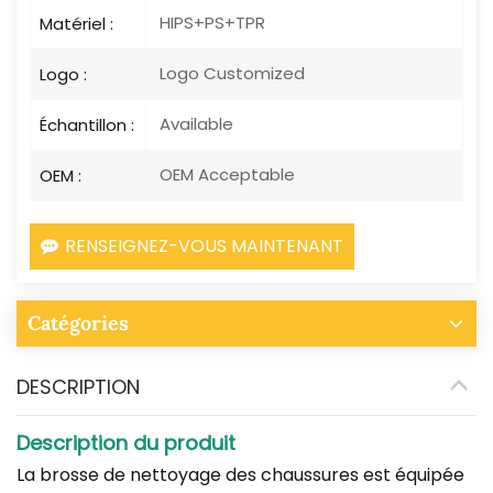
HIPS+PS+TPR
Matériel :
Logo Customized
Logo :
Available
Échantillon :
OEM Acceptable
OEM :
RENSEIGNEZ-VOUS MAINTENANT
Catégories
DESCRIPTION
Description du produit
La brosse de nettoyage des chaussures est équipée