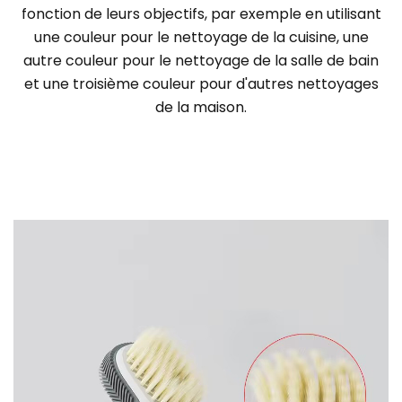
fonction de leurs objectifs, par exemple en utilisant
une couleur pour le nettoyage de la cuisine, une
autre couleur pour le nettoyage de la salle de bain
et une troisième couleur pour d'autres nettoyages
de la maison.