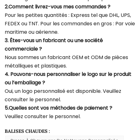
2.Comment livrez-vous mes commandes ?
Pour les petites quantités : Express tel que DHL, UPS,
FEDEX ou TNT. Pour les commandes en gros : Par voie
maritime ou aérienne.
3. Êtes-vous un fabricant ou une société
commerciale ?
Nous sommes un fabricant OEM et ODM de pièces
métalliques et plastiques.
4. Pouvons-nous personnaliser le logo sur le produit
ou l’emballage ?
Oui, un logo personnalisé est disponible. Veuillez
consulter le personnel.
5.Quelles sont vos méthodes de paiement ?
Veuillez consulter le personnel.
BALISES CHAUDES :