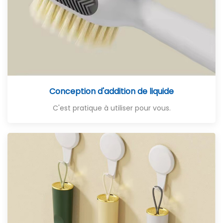
Conception d'addition de liquide
C'est pratique à utiliser pour vous.