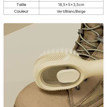
Taille
18,5x5x3,5cm
Couleur
Vert/Blanc/Beige