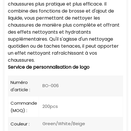
chaussures plus pratique et plus efficace. Il
combine des fonctions de brosse et d'ajout de
liquide, vous permettant de nettoyer les
chaussures de manière plus complète et offrant
des effets nettoyants et hydratants
supplémentaires. Qu'il s'agisse d'un nettoyage
quotidien ou de taches tenaces, il peut apporter
un effet nettoyant rafraîchissant à vos
chaussures.
Service de personnalisation de logo
Numéro
BO-006
d'article :
Commande
200pcs
(MOQ) :
Green/White/Beige
Couleur :