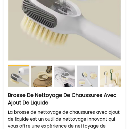
Brosse De Nettoyage De Chaussures Avec
Ajout De Liquide
La brosse de nettoyage de chaussures avec ajout
de liquide est un outil de nettoyage innovant qui
vous offre une expérience de nettoyage de