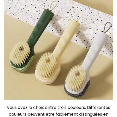
Vous avez le choix entre trois couleurs. Différentes
couleurs peuvent être facilement distinguées en