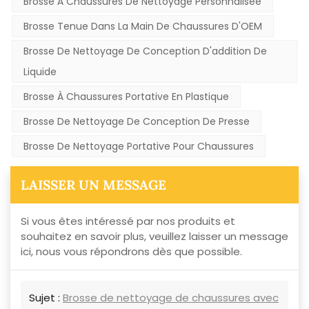
Brosse À Chaussures De Nettoyage Personnalisée
Brosse Tenue Dans La Main De Chaussures D'OEM
Brosse De Nettoyage De Conception D'addition De
Liquide
Brosse À Chaussures Portative En Plastique
Brosse De Nettoyage De Conception De Presse
Brosse De Nettoyage Portative Pour Chaussures
LAISSER UN MESSAGE
Si vous êtes intéressé par nos produits et
souhaitez en savoir plus, veuillez laisser un message
ici, nous vous répondrons dès que possible.
Sujet :
Brosse de nettoyage de chaussures avec