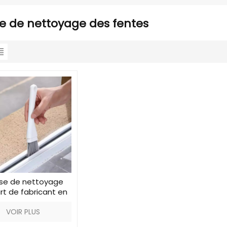
e de nettoyage des fentes
se de nettoyage
rt de fabricant en
gros
VOIR PLUS