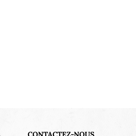
s
CONTACTEZ-NOUS