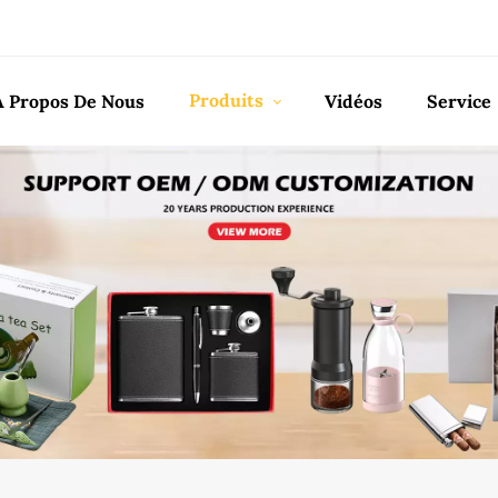
Produits
À Propos De Nous
Vidéos
Service