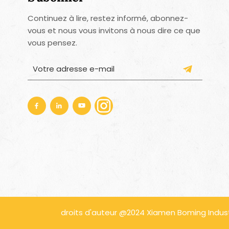
Continuez à lire, restez informé, abonnez-
vous et nous vous invitons à nous dire ce que
vous pensez.
droits d'auteur @2024 Xiamen Boming Industri