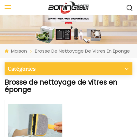
Maison
Brosse De Nettoyage De Vitres En Éponge
Catégories
Brosse de nettoyage de vitres en
éponge