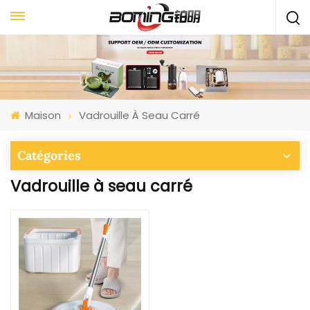
Maison
Vadrouille À Seau Carré
Catégories
Vadrouille à seau carré