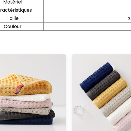
Matériel
ractéristiques
Taille
3
Couleur