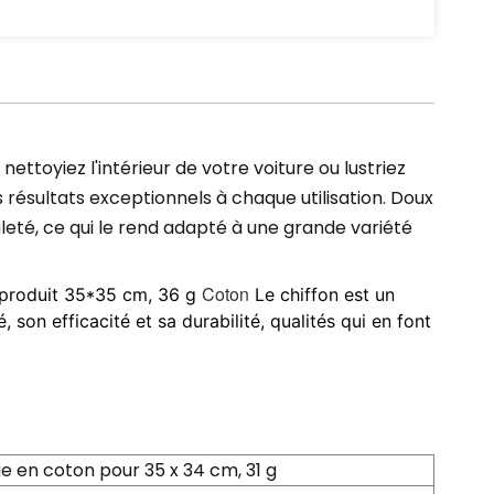
nettoyiez l'intérieur de votre voiture ou lustriez
s résultats exceptionnels à chaque utilisation. Doux
aleté, ce qui le rend adapté à une grande variété
Coton
ce produit 35*35 cm, 36 g
Le chiffon est un
son efficacité et sa durabilité, qualités qui en font
e en coton pour 35 x 34 cm, 31 g