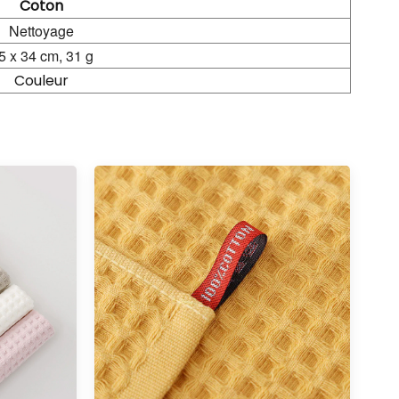
Coton
Nettoyage
5 x 34 cm, 31 g
Couleur