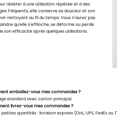
ur résister à une utilisation répétée et à des
ges fréquents, elle conserve sa douceur et son
oir nettoyant au fil du temps. Vous n'aurez pas
aindre qu'elle s'effiloche, se déforme ou perde
e son efficacité après quelques utilisations.
ment emballez-vous mes commandes ?
ge standard avec carton principal.
ment livrez-vous mes commandes ?
s petites quantités : livraison express (DHL, UPS, FedEx o