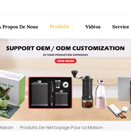
Produits
À Propos De Nous
Vidéos
Service
Maison
Produits De Nettoyage Pour La Maison