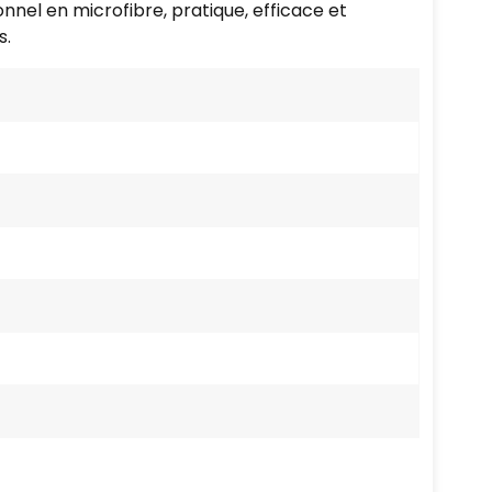
onnel en microfibre, pratique, efficace et
s.