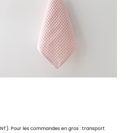
u TNT). Pour les commandes en gros : transport