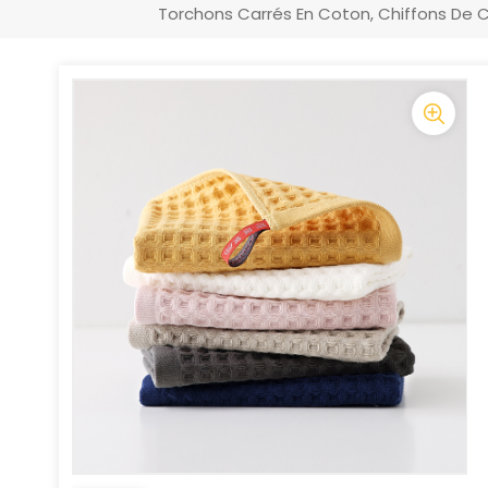
Torchons Carrés En Coton, Chiffons De C