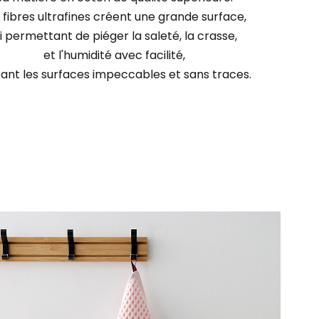
 fibres ultrafines créent une grande surface,
ui permettant de piéger la saleté, la crasse,
et l'humidité avec facilité,
sant les surfaces impeccables et sans traces.